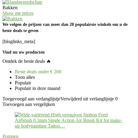
Bakken
Show me prices
We volgen de prijzen van meer dan 20 populairste winkels om u de
beste deals te geven
[bloglinks_meta]
Vind nu uw producten
Ontdek de beste deals 🔥
Beste deals onder € 200
Toon alles
Populair
Populair in deze maand
Toegevoegd aan verlanglijstje
Verwijderd uit verlanglijstje
0
Toevoegen aan vergelijken
Pompen