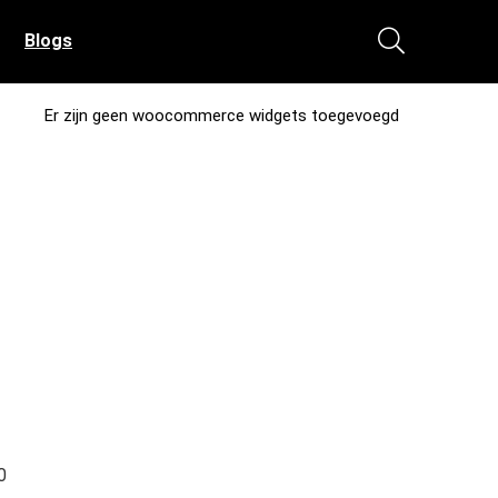
Blogs
Er zijn geen woocommerce widgets toegevoegd
0