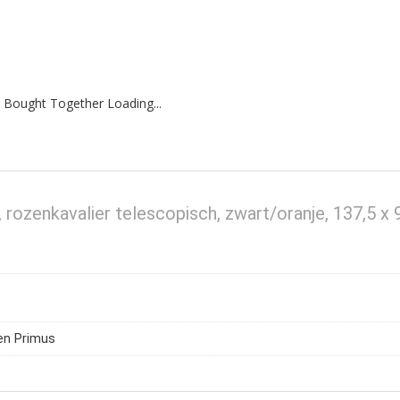
 Bought Together Loading...
rozenkavalier telescopisch, zwart/oranje, 137,5 x 
en Primus