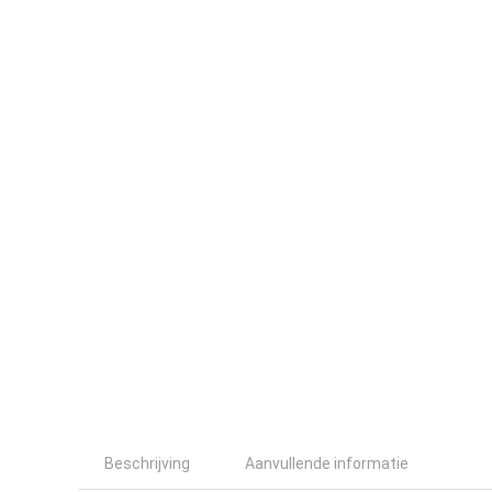
Beschrijving
Aanvullende informatie