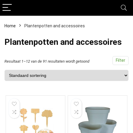
Home
Plantenpotten and accessoires
Plantenpotten and accessoires
Filter
Resultaat 1–12 van de 91 resultaten wordt getoond