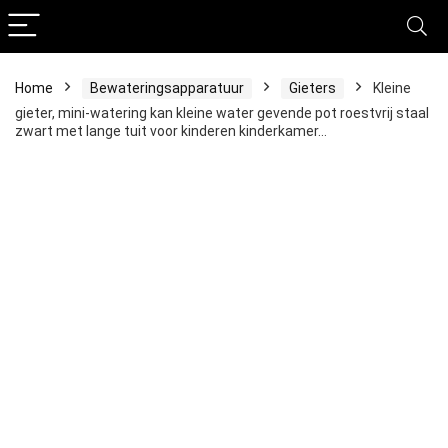
Home
Bewateringsapparatuur
Gieters
Kleine
gieter, mini-watering kan kleine water gevende pot roestvrij staal
zwart met lange tuit voor kinderen kinderkamer…