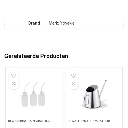
Brand
Merk: Yoyakie
Gerelateerde Producten
BEWATERINGSAPPARATUUR
BEWATERINGSAPPARATUUR