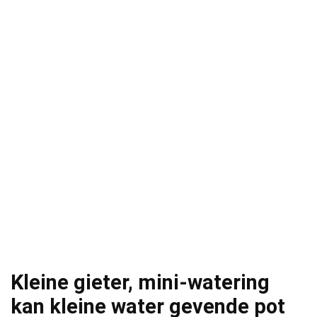
Kleine gieter, mini-watering
kan kleine water gevende pot