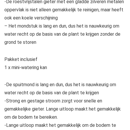
-De roestvrijstalen gieter met een gladde zilveren metalen
oppervlak is niet alleen gemakkelijk te reinigen, maar heeft
ook een koele verschijning
– Het mondstuk is lang en dun, dus het is nauwkeurig om
water recht op de basis van de plant te krijgen zonder de
grond te storen
Pakket inclusief
1 x mini-watering kan
-De spuitmond is lang en dun, dus het is nauwkeurig om
water recht op de basis van de plant te krijgen
-Strong en gestage stroom zorgt voor snelle en
gemakkelijke gieter. Lange uitloop maakt het gemakkelijk
om de bodem te bereiken.
-Lange uitloop maakt het gemakkelijk om de bodem te