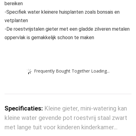
bereiken
-Specifiek water kleinere huisplanten zoals bonsais en
vetplanten
-De roestvrijstalen gieter met een gladde zilveren metalen
oppervlak is gemakkelijk schoon te maken
Frequently Bought Together Loading...
Specificaties:
Kleine gieter, mini-watering kan
kleine water gevende pot roestvrij staal zwart
met lange tuit voor kinderen kinderkamer…