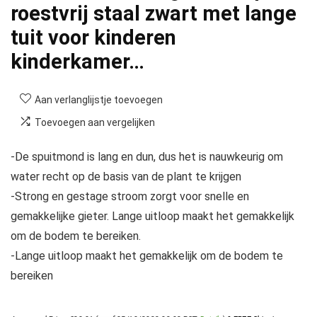
roestvrij staal zwart met lange
tuit voor kinderen
kinderkamer…
Aan verlanglijstje toevoegen
Toevoegen aan vergelijken
-De spuitmond is lang en dun, dus het is nauwkeurig om
water recht op de basis van de plant te krijgen
-Strong en gestage stroom zorgt voor snelle en
gemakkelijke gieter. Lange uitloop maakt het gemakkelijk
om de bodem te bereiken.
-Lange uitloop maakt het gemakkelijk om de bodem te
bereiken