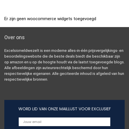
Er zijn geen woocommerce widgets toegevoegd
Over ons
Excelsiorveldwezelt is een moderne alles-in-één prijsvergelijkings- en
beoordelingswebsite die de beste deals biedt die beschikbaar zijn
op amazon en u op de hoogte houdt via de laatst toegevoegde blogs.
Alle afbeeldingen zijn auteursrechtelijk beschermd door hun
respectievelijke eigenaren. Alle geciteerde inhoud is afgeleid van hun
respectievelijke bronnen.
WORD LID VAN ONZE MAILLIJST VOOR EXCLUSIEF