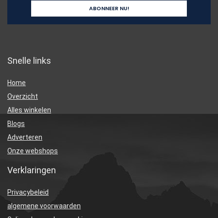
Snelle links
Home
Overzicht
Alles winkelen
Blogs
Adverteren
Onze webshops
Verklaringen
Privacybeleid
algemene voorwaarden