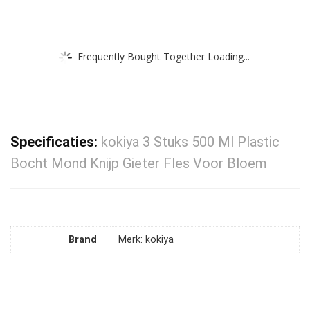
Frequently Bought Together Loading...
Specificaties:
kokiya 3 Stuks 500 Ml Plastic
Bocht Mond Knijp Gieter Fles Voor Bloem
Brand
Merk: kokiya