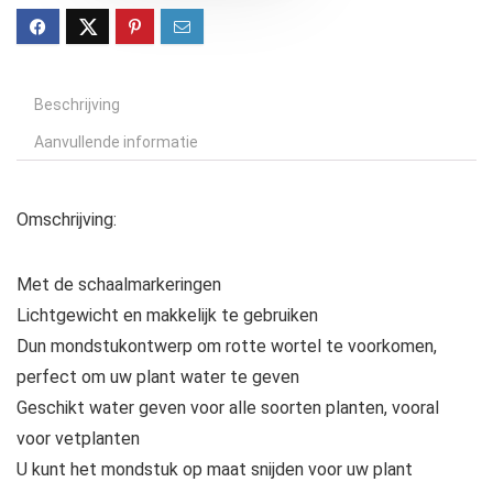
Beschrijving
Aanvullende informatie
Omschrijving:
Met de schaalmarkeringen
Lichtgewicht en makkelijk te gebruiken
Dun mondstukontwerp om rotte wortel te voorkomen,
perfect om uw plant water te geven
Geschikt water geven voor alle soorten planten, vooral
voor vetplanten
U kunt het mondstuk op maat snijden voor uw plant