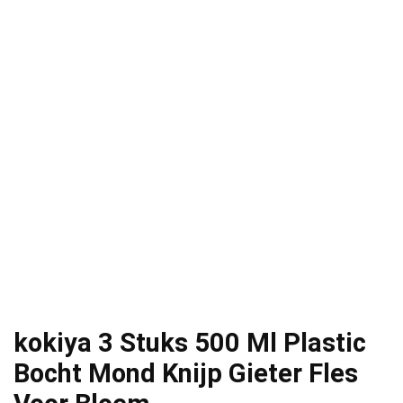
kokiya 3 Stuks 500 Ml Plastic
Bocht Mond Knijp Gieter Fles