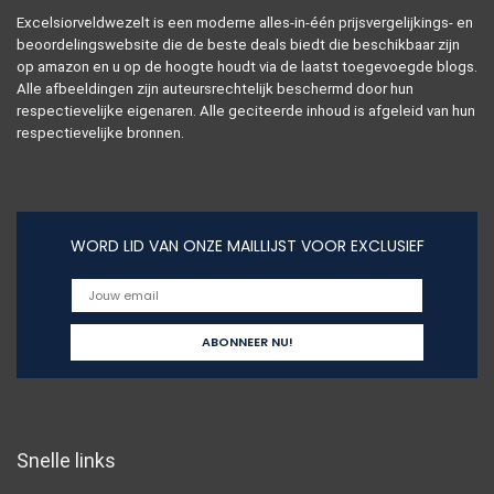
Excelsiorveldwezelt is een moderne alles-in-één prijsvergelijkings- en
beoordelingswebsite die de beste deals biedt die beschikbaar zijn
op amazon en u op de hoogte houdt via de laatst toegevoegde blogs.
Alle afbeeldingen zijn auteursrechtelijk beschermd door hun
respectievelijke eigenaren. Alle geciteerde inhoud is afgeleid van hun
respectievelijke bronnen.
WORD LID VAN ONZE MAILLIJST VOOR EXCLUSIEF
Snelle links