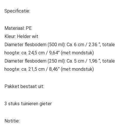
Specificatie:
Materiaal: PE
Kleur: Helder wit
Diameter flesbodem (500 ml): Ca. 6 cm / 2.36 “, totale
hoogte: ca. 24,5 cm / 9,64” (met mondstuk)
Diameter flesbodem (250 ml): Ca. 5 cm / 1,96 “, totale
hoogte: ca. 21,5 cm / 8,46” (met mondstuk)
Pakket bestaat uit:
3 stuks tuinieren gieter
Notitie: