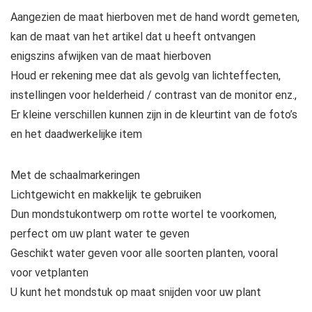
Aangezien de maat hierboven met de hand wordt gemeten,
kan de maat van het artikel dat u heeft ontvangen
enigszins afwijken van de maat hierboven
Houd er rekening mee dat als gevolg van lichteffecten,
instellingen voor helderheid / contrast van de monitor enz.,
Er kleine verschillen kunnen zijn in de kleurtint van de foto’s
en het daadwerkelijke item
Met de schaalmarkeringen
Lichtgewicht en makkelijk te gebruiken
Dun mondstukontwerp om rotte wortel te voorkomen,
perfect om uw plant water te geven
Geschikt water geven voor alle soorten planten, vooral
voor vetplanten
U kunt het mondstuk op maat snijden voor uw plant