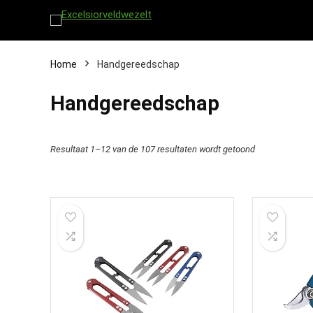
Home
Handgereedschap
Handgereedschap
Resultaat 1–12 van de 107 resultaten wordt getoond