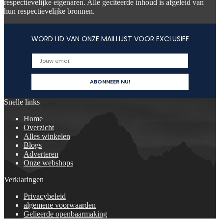
respectievelijke eigenaren. Alle geciteerde inhoud is afgeleid van
hun respectievelijke bronnen.
WORD LID VAN ONZE MAILLIJST VOOR EXCLUSIEF
Snelle links
Home
Overzicht
Alles winkelen
Blogs
Adverteren
Onze webshops
Verklaringen
Privacybeleid
algemene voorwaarden
Gelieerde openbaarmaking