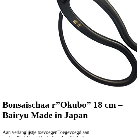
Bonsaischaa r”Okubo” 18 cm –
Bairyu Made in Japan
Aan verlanglijstje toevoegen
Toegevoegd aan