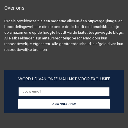
Over ons
Excelsiorveldwezelt is een moderne alles-in-één prijsvergelijkings- en
beoordelingswebsite die de beste deals biedt die beschikbaar zijn
op amazon en u op de hoogte houdt via de laatst toegevoegde blogs.
Alle afbeeldingen zijn auteursrechtelijk beschermd door hun
respectievelijke eigenaren. Alle geciteerde inhoud is afgeleid van hun
respectievelijke bronnen.
WORD LID VAN ONZE MAILLIJST VOOR EXCLUSIEF