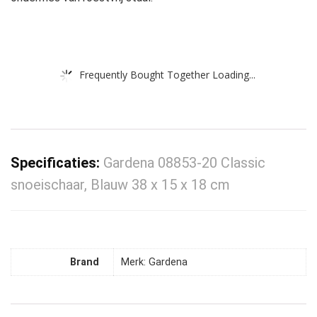
Frequently Bought Together Loading...
Specificaties:
Gardena 08853-20 Classic
snoeischaar, Blauw 38 x 15 x 18 cm
Brand
Merk: Gardena