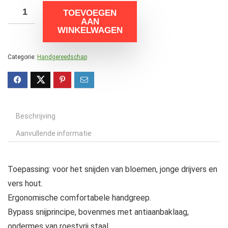
TOEVOEGEN
AAN
WINKELWAGEN
Categorie:
Handgereedschap
Beschrijving
Aanvullende informatie
Toepassing: voor het snijden van bloemen, jonge drijvers en
vers hout.
Ergonomische comfortabele handgreep.
Bypass snijprincipe, bovenmes met antiaanbaklaag,
ondermes van roestvrij staal.