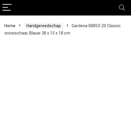
Home
Handgereedschap
Gardena 08853-20 Classic
snoeischaar, Blauw 38 x 15 x 18 cm