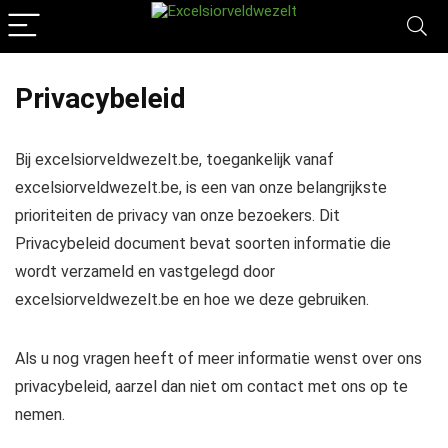
Privacybeleid
Bij excelsiorveldwezelt.be, toegankelijk vanaf
excelsiorveldwezelt.be, is een van onze belangrijkste
prioriteiten de privacy van onze bezoekers. Dit
Privacybeleid document bevat soorten informatie die
wordt verzameld en vastgelegd door
excelsiorveldwezelt.be en hoe we deze gebruiken.
Als u nog vragen heeft of meer informatie wenst over ons
privacybeleid, aarzel dan niet om contact met ons op te
nemen.