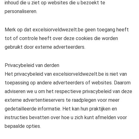
inhoud die u ziet op websites die u bezoekt te
personaliseren.
Merk op dat excelsiorveldwezelt.be geen toegang heeft
tot of controle heeft over deze cookies die worden
gebruikt door externe adverteerders.
Privacybeleid van derden
Het privacybeleid van excelsiorveldwezelt.be is niet van
toepassing op andere adverteerders of websites. Daarom
adviseren we u om het respectieve privacybeleid van deze
externe advertentieservers te raadplegen voor meer
gedetailleerde informatie. Het kan hun praktijken en
instructies bevatten over hoe u zich kunt afmelden voor
bepaalde opties.