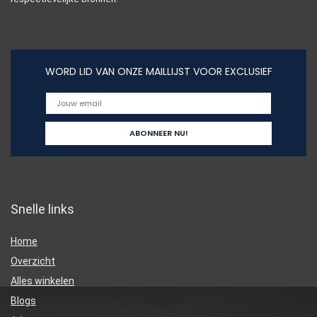
WORD LID VAN ONZE MAILLIJST VOOR EXCLUSIEF
Snelle links
Home
Overzicht
Alles winkelen
Blogs