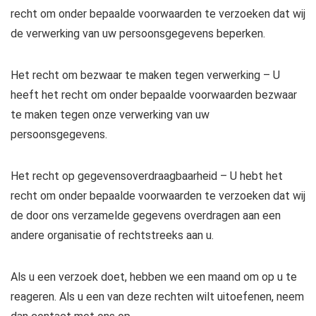
recht om onder bepaalde voorwaarden te verzoeken dat wij
de verwerking van uw persoonsgegevens beperken.
Het recht om bezwaar te maken tegen verwerking – U
heeft het recht om onder bepaalde voorwaarden bezwaar
te maken tegen onze verwerking van uw
persoonsgegevens.
Het recht op gegevensoverdraagbaarheid – U hebt het
recht om onder bepaalde voorwaarden te verzoeken dat wij
de door ons verzamelde gegevens overdragen aan een
andere organisatie of rechtstreeks aan u.
Als u een verzoek doet, hebben we een maand om op u te
reageren. Als u een van deze rechten wilt uitoefenen, neem