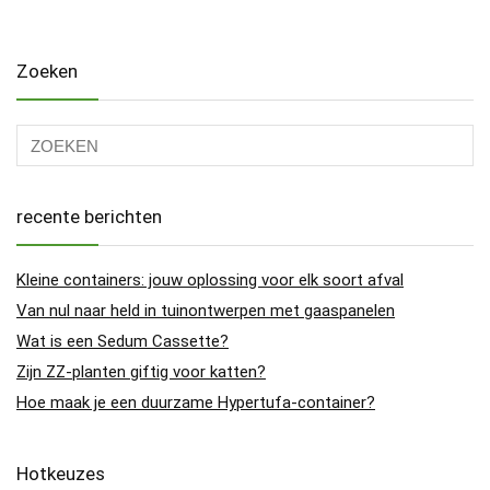
Zoeken
recente berichten
Kleine containers: jouw oplossing voor elk soort afval
Van nul naar held in tuinontwerpen met gaaspanelen
Wat is een Sedum Cassette?
Zijn ZZ-planten giftig voor katten?
Hoe maak je een duurzame Hypertufa-container?
Hotkeuzes