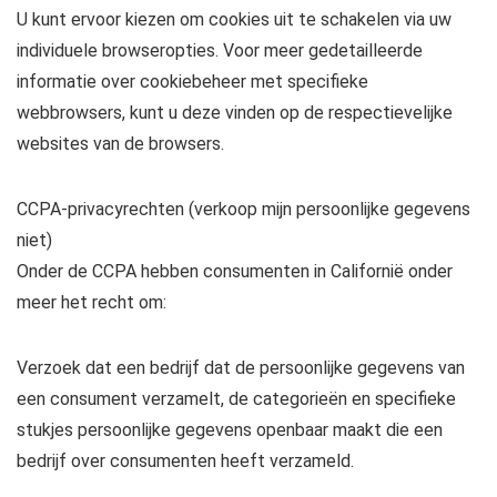
U kunt ervoor kiezen om cookies uit te schakelen via uw
individuele browseropties. Voor meer gedetailleerde
informatie over cookiebeheer met specifieke
webbrowsers, kunt u deze vinden op de respectievelijke
websites van de browsers.
CCPA-privacyrechten (verkoop mijn persoonlijke gegevens
niet)
Onder de CCPA hebben consumenten in Californië onder
meer het recht om:
Verzoek dat een bedrijf dat de persoonlijke gegevens van
een consument verzamelt, de categorieën en specifieke
stukjes persoonlijke gegevens openbaar maakt die een
bedrijf over consumenten heeft verzameld.