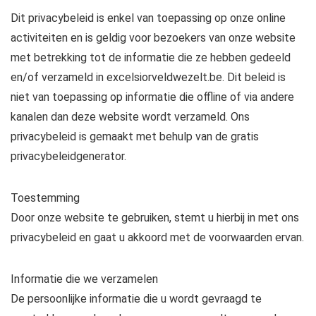
Dit privacybeleid is enkel van toepassing op onze online
activiteiten en is geldig voor bezoekers van onze website
met betrekking tot de informatie die ze hebben gedeeld
en/of verzameld in excelsiorveldwezelt.be. Dit beleid is
niet van toepassing op informatie die offline of via andere
kanalen dan deze website wordt verzameld. Ons
privacybeleid is gemaakt met behulp van de gratis
privacybeleidgenerator.
Toestemming
Door onze website te gebruiken, stemt u hierbij in met ons
privacybeleid en gaat u akkoord met de voorwaarden ervan.
Informatie die we verzamelen
De persoonlijke informatie die u wordt gevraagd te