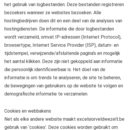
het gebruik van logbestanden. Deze bestanden registreren
bezoekers wanneer ze websites bezoeken. Alle
hostingbedrijven doen dit en een deel van de analyses van
hostingdiensten. De informatie die door logbestanden
wordt verzameld, omvat IP-adressen (Internet Protocol),
browsertype, Internet Service Provider (ISP), datum- en
tijdstempel, verwijzende/afsluitende pagina’s en mogelijk
het aantal klikken. Deze zijn niet gekoppeld aan informatie
die persoonlijk identificeerbaar is. Het doel van de
informatie is om trends te analyseren, de site te beheren,
de bewegingen van gebruikers op de website te volgen en
demografische informatie te verzamelen.
Cookies en webbakens
Net als elke andere website maakt excelsiorveldwezelt.be
gebruik van ‘cookies’. Deze cookies worden gebruikt om