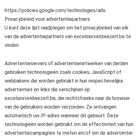
https://policies.google.com/technologies/ads
Privacybeleid voor advertentiepartners
U kunt deze lijst raadplegen om het privacybeleid van elk
van de advertentiepartners van excelsiorveldwezelt.be te
vinden.
Advertentieservers of advertentienetwerken van derden
gebruiken technologieën zoals cookies, JavaScript of
webbakens die worden gebruikt in hun respectievelijke
advertenties en links die verschijnen op
excelsiorveldwezelt.be, die rechtstreeks naar de browser
van de gebruikers worden verzonden. Ze ontvangen
automatisch uw IP-adres wanneer dit gebeurt. Deze
technologieën worden gebruikt om de effectiviteit van hun
advertentiecampagnes te meten en/of om de advertentie-