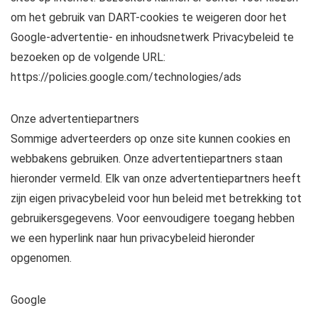
om het gebruik van DART-cookies te weigeren door het
Google-advertentie- en inhoudsnetwerk Privacybeleid te
bezoeken op de volgende URL:
https://policies.google.com/technologies/ads
Onze advertentiepartners
Sommige adverteerders op onze site kunnen cookies en
webbakens gebruiken. Onze advertentiepartners staan ​​
hieronder vermeld. Elk van onze advertentiepartners heeft
zijn eigen privacybeleid voor hun beleid met betrekking tot
gebruikersgegevens. Voor eenvoudigere toegang hebben
we een hyperlink naar hun privacybeleid hieronder
opgenomen.
Google