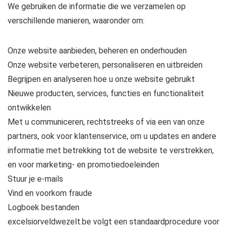
We gebruiken de informatie die we verzamelen op
verschillende manieren, waaronder om:
Onze website aanbieden, beheren en onderhouden
Onze website verbeteren, personaliseren en uitbreiden
Begrijpen en analyseren hoe u onze website gebruikt
Nieuwe producten, services, functies en functionaliteit
ontwikkelen
Met u communiceren, rechtstreeks of via een van onze
partners, ook voor klantenservice, om u updates en andere
informatie met betrekking tot de website te verstrekken,
en voor marketing- en promotiedoeleinden
Stuur je e-mails
Vind en voorkom fraude
Logboek bestanden
excelsiorveldwezelt.be volgt een standaardprocedure voor