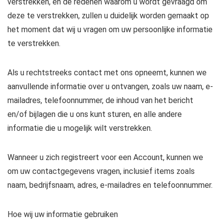
verstrekken, en de redenen waarom u wordt gevraagd om
deze te verstrekken, zullen u duidelijk worden gemaakt op
het moment dat wij u vragen om uw persoonlijke informatie
te verstrekken.
Als u rechtstreeks contact met ons opneemt, kunnen we
aanvullende informatie over u ontvangen, zoals uw naam, e-
mailadres, telefoonnummer, de inhoud van het bericht
en/of bijlagen die u ons kunt sturen, en alle andere
informatie die u mogelijk wilt verstrekken.
Wanneer u zich registreert voor een Account, kunnen we
om uw contactgegevens vragen, inclusief items zoals
naam, bedrijfsnaam, adres, e-mailadres en telefoonnummer.
Hoe wij uw informatie gebruiken