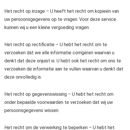
Het recht op inzage – U heeft het recht om kopieën van
uw persoonsgegevens op te vragen. Voor deze service
kunnen wij u een kleine vergoeding vragen.
Het recht op rectificatie – U hebt het recht om te
verzoeken dat we alle informatie corrigeren waarvan u
denkt dat deze onjuist is. U hebt ook het recht om ons te
verzoeken de informatie aan te vullen waarvan u denkt dat
deze onvolledig is.
Het recht op gegevenswissing – U hebt het recht om
onder bepaalde voorwaarden te verzoeken dat wij uw
persoonsgegevens wissen.
Het recht om de verwerking te beperken – U hebt het