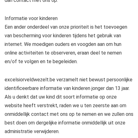
dan contact met ons op.
Informatie voor kinderen
Een ander onderdeel van onze prioriteit is het toevoegen
van bescherming voor kinderen tijdens het gebruik van
internet. We moedigen ouders en voogden aan om hun
online activiteiten te observeren, eraan deel te nemen
en/of te volgen en te begeleiden.
excelsiorveldwezelt.be verzamelt niet bewust persoonlijke
identificeerbare informatie van kinderen jonger dan 13 jaar.
Als u denkt dat uw kind dit soort informatie op onze
website heeft verstrekt, raden we u ten zeerste aan om
onmiddellijk contact met ons op te nemen en we zullen ons
best doen om dergelijke informatie onmiddellijk uit onze
administratie verwijderen.