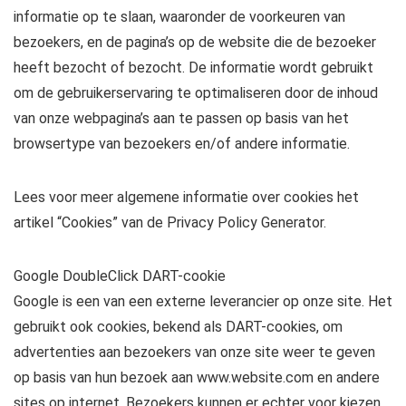
informatie op te slaan, waaronder de voorkeuren van
bezoekers, en de pagina’s op de website die de bezoeker
heeft bezocht of bezocht. De informatie wordt gebruikt
om de gebruikerservaring te optimaliseren door de inhoud
van onze webpagina’s aan te passen op basis van het
browsertype van bezoekers en/of andere informatie.
Lees voor meer algemene informatie over cookies het
artikel “Cookies” van de Privacy Policy Generator.
Google DoubleClick DART-cookie
Google is een van een externe leverancier op onze site. Het
gebruikt ook cookies, bekend als DART-cookies, om
advertenties aan bezoekers van onze site weer te geven
op basis van hun bezoek aan www.website.com en andere
sites op internet. Bezoekers kunnen er echter voor kiezen