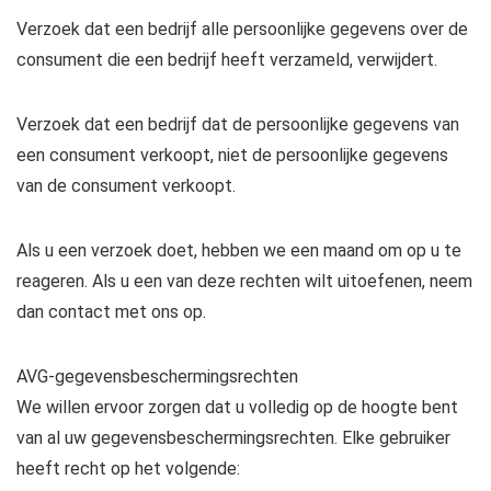
Verzoek dat een bedrijf alle persoonlijke gegevens over de
consument die een bedrijf heeft verzameld, verwijdert.
Verzoek dat een bedrijf dat de persoonlijke gegevens van
een consument verkoopt, niet de persoonlijke gegevens
van de consument verkoopt.
Als u een verzoek doet, hebben we een maand om op u te
reageren. Als u een van deze rechten wilt uitoefenen, neem
dan contact met ons op.
AVG-gegevensbeschermingsrechten
We willen ervoor zorgen dat u volledig op de hoogte bent
van al uw gegevensbeschermingsrechten. Elke gebruiker
heeft recht op het volgende: