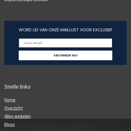
WORD LID VAN ONZE MAILLIJST VOOR EXCLUSIEF
Snelle links
Home
Overzicht
Alles winkelen
Blogs