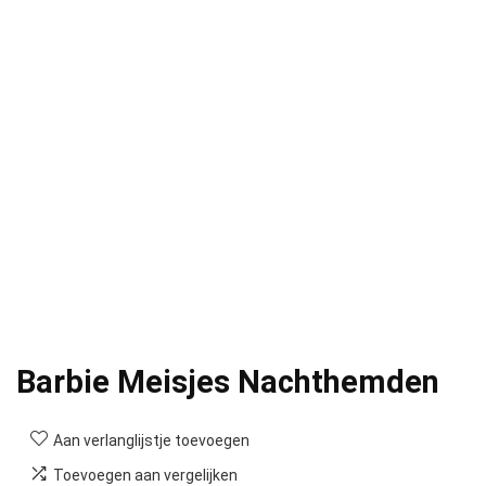
Barbie Meisjes Nachthemden
Aan verlanglijstje toevoegen
Toevoegen aan vergelijken