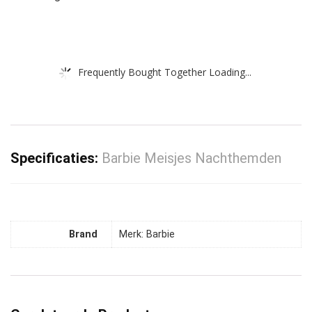
Frequently Bought Together Loading...
Specificaties:
Barbie Meisjes Nachthemden
Brand
Merk: Barbie