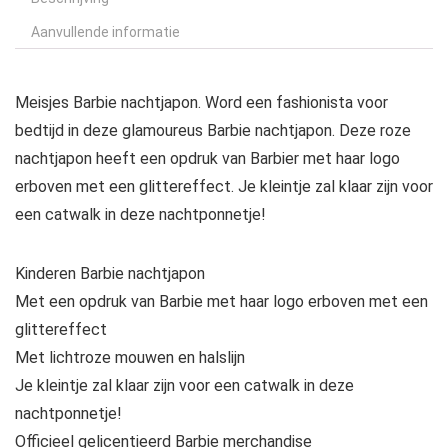
Aanvullende informatie
Meisjes Barbie nachtjapon. Word een fashionista voor
bedtijd in deze glamoureus Barbie nachtjapon. Deze roze
nachtjapon heeft een opdruk van Barbier met haar logo
erboven met een glittereffect. Je kleintje zal klaar zijn voor
een catwalk in deze nachtponnetje!
Kinderen Barbie nachtjapon
Met een opdruk van Barbie met haar logo erboven met een
glittereffect
Met lichtroze mouwen en halslijn
Je kleintje zal klaar zijn voor een catwalk in deze
nachtponnetje!
Officieel gelicentieerd Barbie merchandise