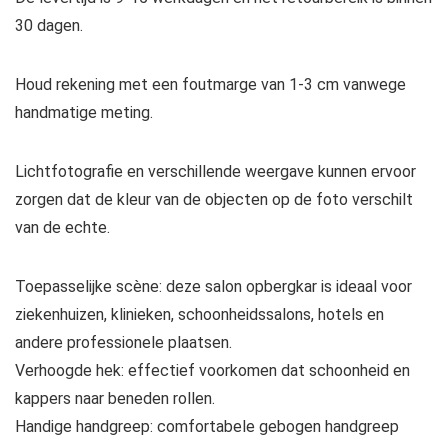
30 dagen.
Houd rekening met een foutmarge van 1-3 cm vanwege
handmatige meting.
Lichtfotografie en verschillende weergave kunnen ervoor
zorgen dat de kleur van de objecten op de foto verschilt
van de echte.
Toepasselijke scène: deze salon opbergkar is ideaal voor
ziekenhuizen, klinieken, schoonheidssalons, hotels en
andere professionele plaatsen.
Verhoogde hek: effectief voorkomen dat schoonheid en
kappers naar beneden rollen.
Handige handgreep: comfortabele gebogen handgreep