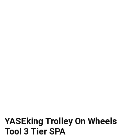
YASEking Trolley On Wheels
Tool 3 Tier SPA