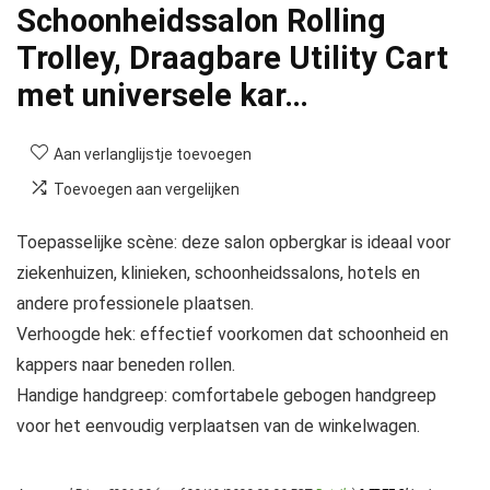
Schoonheidssalon Rolling
Trolley, Draagbare Utility Cart
met universele kar…
Aan verlanglijstje toevoegen
Toevoegen aan vergelijken
Toepasselijke scène: deze salon opbergkar is ideaal voor
ziekenhuizen, klinieken, schoonheidssalons, hotels en
andere professionele plaatsen.
Verhoogde hek: effectief voorkomen dat schoonheid en
kappers naar beneden rollen.
Handige handgreep: comfortabele gebogen handgreep
voor het eenvoudig verplaatsen van de winkelwagen.