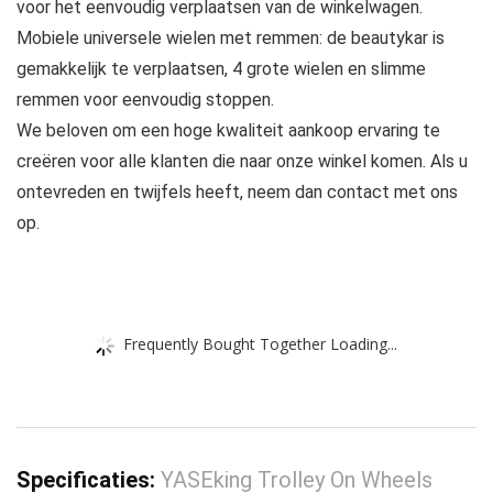
voor het eenvoudig verplaatsen van de winkelwagen.
Mobiele universele wielen met remmen: de beautykar is
gemakkelijk te verplaatsen, 4 grote wielen en slimme
remmen voor eenvoudig stoppen.
We beloven om een hoge kwaliteit aankoop ervaring te
creëren voor alle klanten die naar onze winkel komen. Als u
ontevreden en twijfels heeft, neem dan contact met ons
op.
Frequently Bought Together Loading...
Specificaties:
YASEking Trolley On Wheels