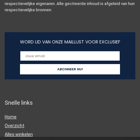
respectievelijke eigenaren. Alle geciteerde inhoud is afgeleid van hun
respectievelijke bronnen.
WORD LID VAN ONZE MAILLIJST VOOR EXCLUSIEF
Snelle links
Home
Overzicht
Alles winkelen