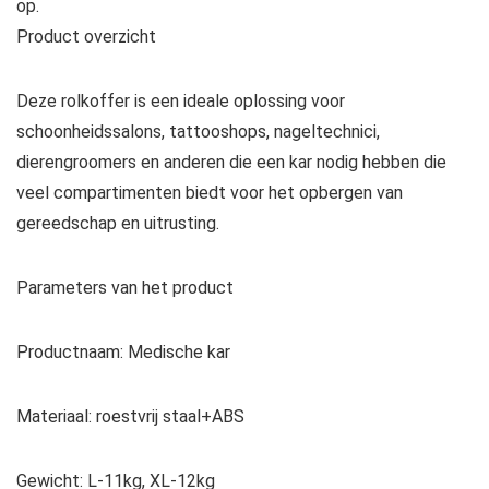
op.
Product overzicht
Deze rolkoffer is een ideale oplossing voor
schoonheidssalons, tattooshops, nageltechnici,
dierengroomers en anderen die een kar nodig hebben die
veel compartimenten biedt voor het opbergen van
gereedschap en uitrusting.
Parameters van het product
Productnaam: Medische kar
Materiaal: roestvrij staal+ABS
Gewicht: L-11kg, XL-12kg