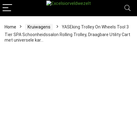
Home
Kruiwagens
YASEking Trolley On Wheels Tool 3
Tier SPA Schoonheidssalon Rolling Trolley, Draagbare Utility Cart
met universele kar…