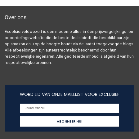
Over ons
Excelsiorveldwezelt is een moderne alles-in-één prijsvergelijkings- en
beoordelingswebsite die de beste deals biedt die beschikbaar zijn
op amazon en u op de hoogte houdt via de laatst toegevoegde blogs.
Alle afbeeldingen zijn auteursrechtelijk beschermd door hun
respectievelijke eigenaren. Alle geciteerde inhoud is afgeleid van hun
respectievelijke bronnen.
WORD LID VAN ONZE MAILLIJST VOOR EXCLUSIEF