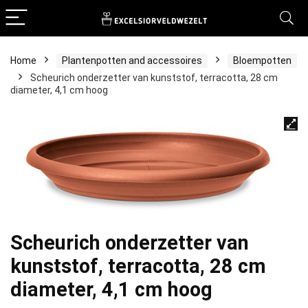
Home
Plantenpotten and accessoires
Bloempotten
Scheurich onderzetter van kunststof, terracotta, 28 cm
diameter, 4,1 cm hoog
Scheurich onderzetter van
kunststof, terracotta, 28 cm
diameter, 4,1 cm hoog