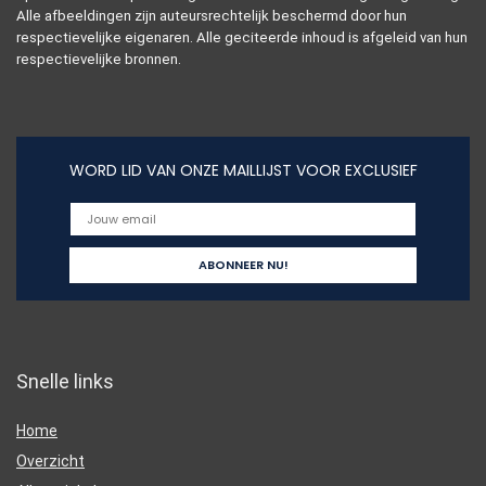
Alle afbeeldingen zijn auteursrechtelijk beschermd door hun
respectievelijke eigenaren. Alle geciteerde inhoud is afgeleid van hun
respectievelijke bronnen.
WORD LID VAN ONZE MAILLIJST VOOR EXCLUSIEF
Snelle links
Home
Overzicht