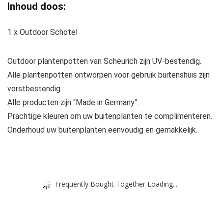
Inhoud doos:
1 x Outdoor Schotel
Outdoor plantenpotten van Scheurich zijn UV-bestendig.
Alle plantenpotten ontworpen voor gebruik buitenshuis zijn
vorstbestendig.
Alle producten zijn “Made in Germany”.
Prachtige kleuren om uw buitenplanten te complimenteren.
Onderhoud uw buitenplanten eenvoudig en gemakkelijk.
Frequently Bought Together Loading...