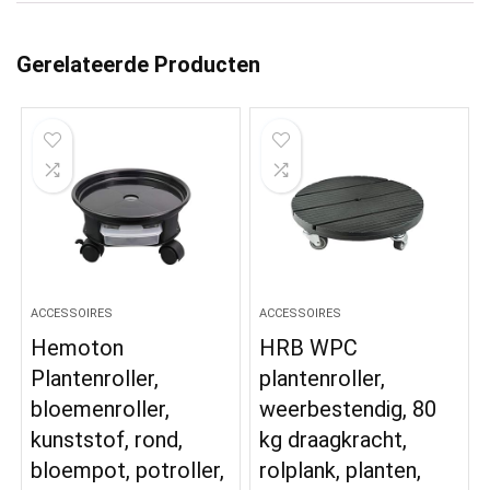
Gerelateerde Producten
ACCESSOIRES
ACCESSOIRES
Hemoton
HRB WPC
Plantenroller,
plantenroller,
bloemenroller,
weerbestendig, 80
kunststof, rond,
kg draagkracht,
bloempot, potroller,
rolplank, planten,