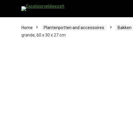
Home
Plantenpotten and accessoires
Bakken
grande, 60 x 30 x 27 cm