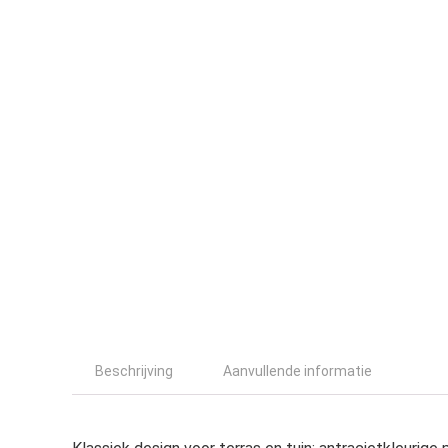
Beschrijving
Aanvullende informatie