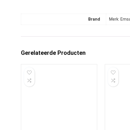
Brand
Merk: Ems
Gerelateerde Producten