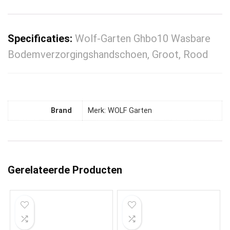
Specificaties:
Wolf-Garten Ghbo10 Wasbare
Bodemverzorgingshandschoen, Groot, Rood
Brand
Merk: WOLF Garten
Gerelateerde Producten