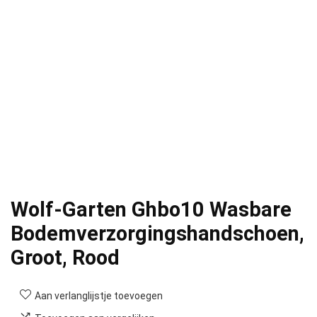
Wolf-Garten Ghbo10 Wasbare
Bodemverzorgingshandschoen,
Groot, Rood
Aan verlanglijstje toevoegen