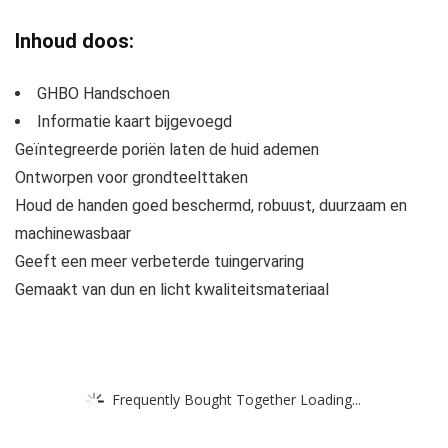
Inhoud doos:
GHBO Handschoen
Informatie kaart bijgevoegd
Geïntegreerde poriën laten de huid ademen
Ontworpen voor grondteelttaken
Houd de handen goed beschermd, robuust, duurzaam en
machinewasbaar
Geeft een meer verbeterde tuingervaring
Gemaakt van dun en licht kwaliteitsmateriaal
Frequently Bought Together Loading...