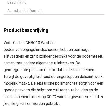
Beschrijving
Aanvullende informatie
Productbeschrijving
Wolf-Garten GHBO10 Wasbare
bodemverzorgingshandschoenen hebben een hoge
slijtvastheid en zijn bijzonder geschikt voor de bodemteelt,
samen met andere algemene tuiniertaken. De
geïntegreerde poriën in de stof laten de huid ademen,
terwijl de gevoeligheid rond de vingertoppen delicaat werk
mogelijk maakt. De elastische polsmanchet zorgt voor een
goede pasvorm die helpt om vuil tegen te houden en de
handschoenen kunnen op 30 °C worden gewassen, zodat ze
jarenlang kunnen worden gebruikt.