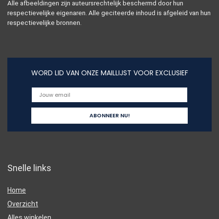
Alle afbeeldingen zijn auteursrechtelijk beschermd door hun
respectievelijke eigenaren. Alle geciteerde inhoud is afgeleid van hun
respectievelijke bronnen.
WORD LID VAN ONZE MAILLIJST VOOR EXCLUSIEF
Snelle links
Home
Overzicht
Alles winkelen