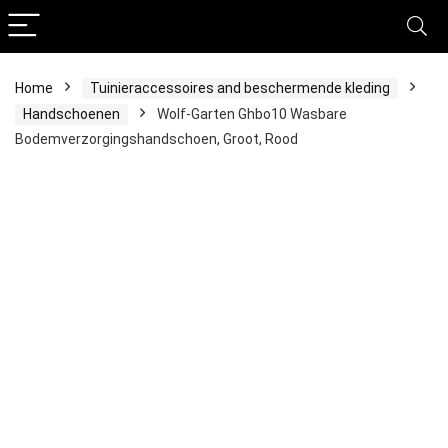
Home
Tuinieraccessoires and beschermende kleding
Handschoenen
Wolf-Garten Ghbo10 Wasbare
Bodemverzorgingshandschoen, Groot, Rood