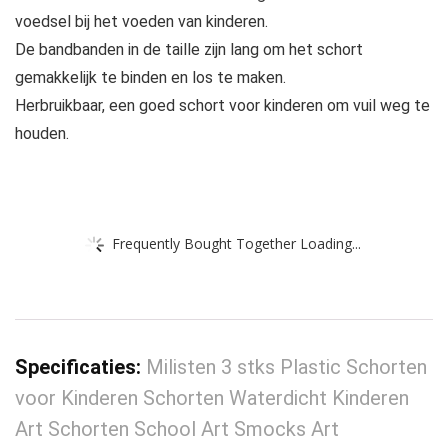
voedsel bij het voeden van kinderen.
De bandbanden in de taille zijn lang om het schort
gemakkelijk te binden en los te maken.
Herbruikbaar, een goed schort voor kinderen om vuil weg te
houden.
Frequently Bought Together Loading...
Specificaties:
Milisten 3 stks Plastic Schorten
voor Kinderen Schorten Waterdicht Kinderen
Art Schorten School Art Smocks Art