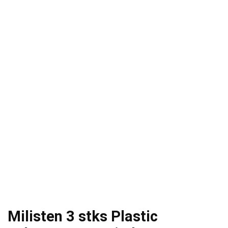
Milisten 3 stks Plastic