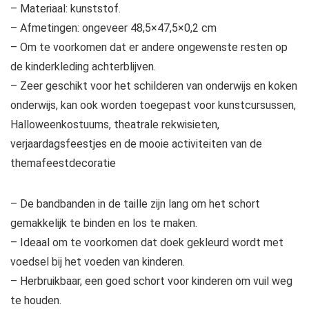
– Materiaal: kunststof.
– Afmetingen: ongeveer 48,5×47,5×0,2 cm
– Om te voorkomen dat er andere ongewenste resten op
de kinderkleding achterblijven.
– Zeer geschikt voor het schilderen van onderwijs en koken
onderwijs, kan ook worden toegepast voor kunstcursussen,
Halloweenkostuums, theatrale rekwisieten,
verjaardagsfeestjes en de mooie activiteiten van de
themafeestdecoratie
– De bandbanden in de taille zijn lang om het schort
gemakkelijk te binden en los te maken.
– Ideaal om te voorkomen dat doek gekleurd wordt met
voedsel bij het voeden van kinderen.
– Herbruikbaar, een goed schort voor kinderen om vuil weg
te houden.