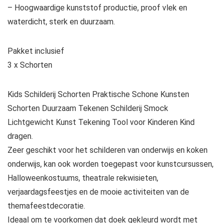
– Hoogwaardige kunststof productie, proof vlek en
waterdicht, sterk en duurzaam.
Pakket inclusief
3 x Schorten
Kids Schilderij Schorten Praktische Schone Kunsten
Schorten Duurzaam Tekenen Schilderij Smock
Lichtgewicht Kunst Tekening Tool voor Kinderen Kind
dragen.
Zeer geschikt voor het schilderen van onderwijs en koken
onderwijs, kan ook worden toegepast voor kunstcursussen,
Halloweenkostuums, theatrale rekwisieten,
verjaardagsfeestjes en de mooie activiteiten van de
themafeestdecoratie.
Ideaal om te voorkomen dat doek gekleurd wordt met