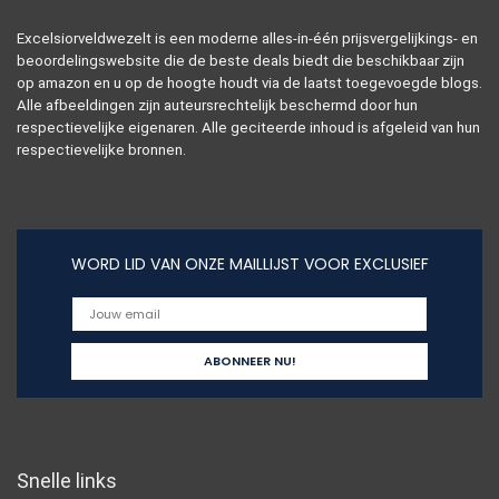
Excelsiorveldwezelt is een moderne alles-in-één prijsvergelijkings- en
beoordelingswebsite die de beste deals biedt die beschikbaar zijn
op amazon en u op de hoogte houdt via de laatst toegevoegde blogs.
Alle afbeeldingen zijn auteursrechtelijk beschermd door hun
respectievelijke eigenaren. Alle geciteerde inhoud is afgeleid van hun
respectievelijke bronnen.
WORD LID VAN ONZE MAILLIJST VOOR EXCLUSIEF
Snelle links