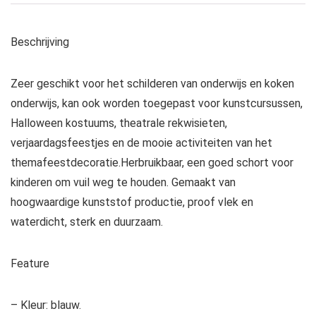
Beschrijving
Zeer geschikt voor het schilderen van onderwijs en koken
onderwijs, kan ook worden toegepast voor kunstcursussen,
Halloween kostuums, theatrale rekwisieten,
verjaardagsfeestjes en de mooie activiteiten van het
themafeestdecoratie.Herbruikbaar, een goed schort voor
kinderen om vuil weg te houden. Gemaakt van
hoogwaardige kunststof productie, proof vlek en
waterdicht, sterk en duurzaam.
Feature
– Kleur: blauw.