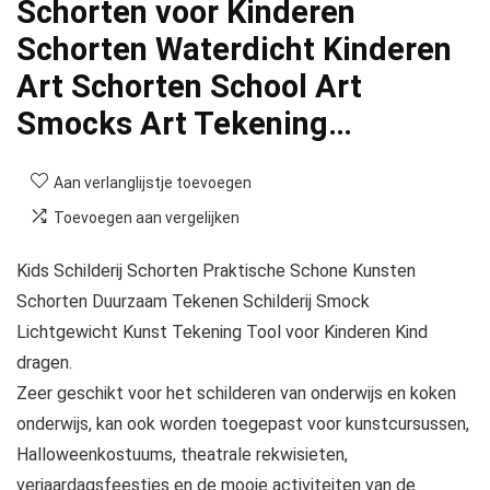
Schorten voor Kinderen
Schorten Waterdicht Kinderen
Art Schorten School Art
Smocks Art Tekening…
Aan verlanglijstje toevoegen
Toevoegen aan vergelijken
Kids Schilderij Schorten Praktische Schone Kunsten
Schorten Duurzaam Tekenen Schilderij Smock
Lichtgewicht Kunst Tekening Tool voor Kinderen Kind
dragen.
Zeer geschikt voor het schilderen van onderwijs en koken
onderwijs, kan ook worden toegepast voor kunstcursussen,
Halloweenkostuums, theatrale rekwisieten,
verjaardagsfeestjes en de mooie activiteiten van de