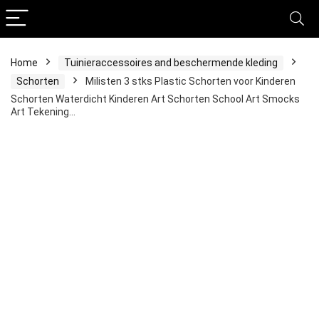
Home
Tuinieraccessoires and beschermende kleding
Schorten
Milisten 3 stks Plastic Schorten voor Kinderen
Schorten Waterdicht Kinderen Art Schorten School Art Smocks
Art Tekening…