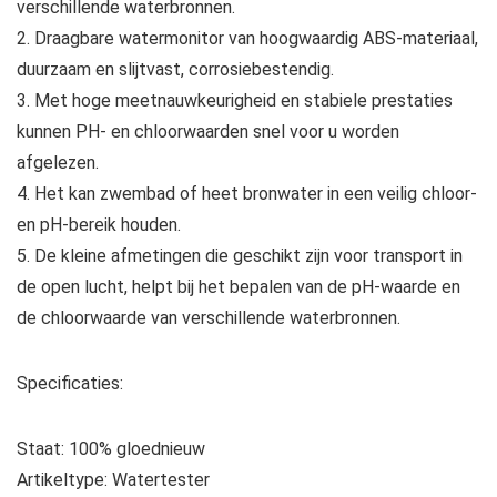
verschillende waterbronnen.
2. Draagbare watermonitor van hoogwaardig ABS-materiaal,
duurzaam en slijtvast, corrosiebestendig.
3. Met hoge meetnauwkeurigheid en stabiele prestaties
kunnen PH- en chloorwaarden snel voor u worden
afgelezen.
4. Het kan zwembad of heet bronwater in een veilig chloor-
en pH-bereik houden.
5. De kleine afmetingen die geschikt zijn voor transport in
de open lucht, helpt bij het bepalen van de pH-waarde en
de chloorwaarde van verschillende waterbronnen.
Specificaties:
Staat: 100% gloednieuw
Artikeltype: Watertester