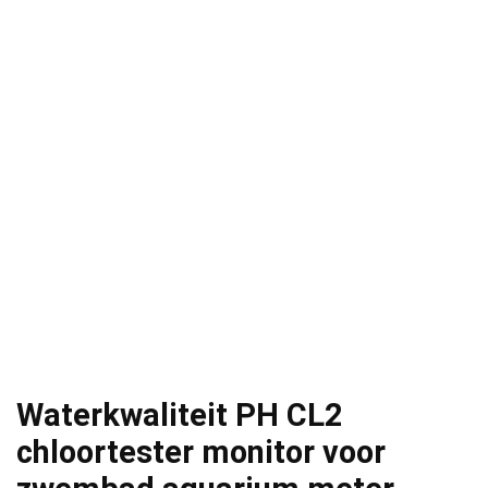
Waterkwaliteit PH CL2
chloortester monitor voor