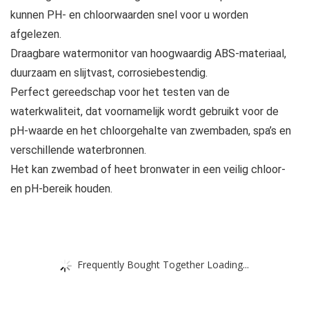
kunnen PH- en chloorwaarden snel voor u worden
afgelezen.
Draagbare watermonitor van hoogwaardig ABS-materiaal,
duurzaam en slijtvast, corrosiebestendig.
Perfect gereedschap voor het testen van de
waterkwaliteit, dat voornamelijk wordt gebruikt voor de
pH-waarde en het chloorgehalte van zwembaden, spa’s en
verschillende waterbronnen.
Het kan zwembad of heet bronwater in een veilig chloor-
en pH-bereik houden.
Frequently Bought Together Loading...