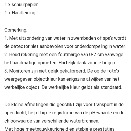
1 x schuurpapier.
1 x Handleiding
Opmerking:
1. Met uitzondering van water in zwembaden of spa’s wordt
de detector niet aanbevolen voor onderdompeling in water.
2. Houd rekening met een foutmarge van 0-2 cm vanwege
het handmatige opmeten. Hartelijk dank voor je begrip.
3. Monitoren zijn niet gelijk gekalibreerd. De op de foto’s
weergegeven objectkleur kan enigszins afwijken van het
werkelijke object. De werkelijke kleur geldt als standaard.
De kleine afmetingen die geschikt zijn voor transport in de
open lucht, helpt bij de registratie van de pH-waarde en de
chloorwaarde van verschillende waterbronnen.
Met hoge meetnauwkeurigheid en stabiele prestaties