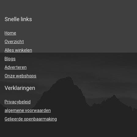
Snelle links
Home
Overzicht
Alles winkelen
Blogs
Adverteren
Onze webshops
Verklaringen
Privacybeleid
algemene voorwaarden
Gelieerde openbaarmaking