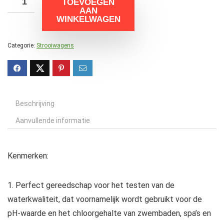
TOEVOEGEN
AAN
WINKELWAGEN
Categorie:
Strooiwagens
Beschrijving
Aanvullende informatie
Kenmerken:
1. Perfect gereedschap voor het testen van de
waterkwaliteit, dat voornamelijk wordt gebruikt voor de
pH-waarde en het chloorgehalte van zwembaden, spa’s en