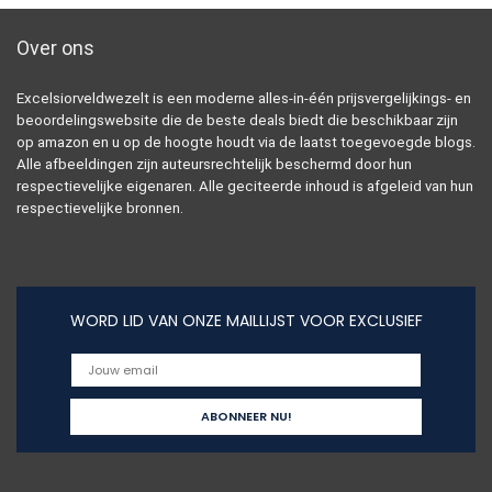
Over ons
Excelsiorveldwezelt is een moderne alles-in-één prijsvergelijkings- en
beoordelingswebsite die de beste deals biedt die beschikbaar zijn
op amazon en u op de hoogte houdt via de laatst toegevoegde blogs.
Alle afbeeldingen zijn auteursrechtelijk beschermd door hun
respectievelijke eigenaren. Alle geciteerde inhoud is afgeleid van hun
respectievelijke bronnen.
WORD LID VAN ONZE MAILLIJST VOOR EXCLUSIEF