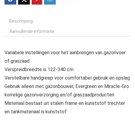
Beschrijving
Aanvullende informatie
Variabele instellingen voor het aanbrengen van gazonvoer
of graszaad
Verspreidbreedte is 122-340 cm
Verstelbare handgreep voor comfortabel gebruik en opslag
Gebruik alleen met gazonbouwer, Evergreen en Miracle-Gro
korrelige gazonverzorging en/of graszaadproducten
Materiaal bestaat uit stalen frame en kunststof trechter
en tankmateriaal is kunststof