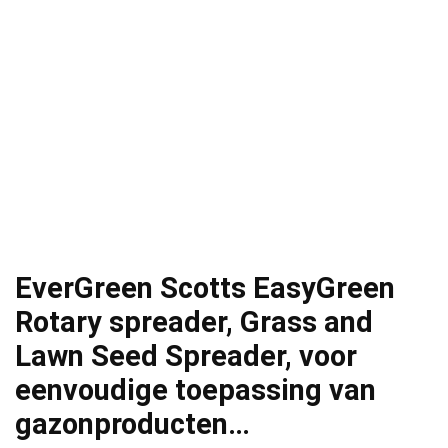
EverGreen Scotts EasyGreen
Rotary spreader, Grass and
Lawn Seed Spreader, voor
eenvoudige toepassing van
gazonproducten…