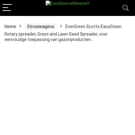
Home
Strooiwagens
EverGreen Scotts EasyGreen
Rotary spreader, Grass and Lawn Seed Spreader, voor
eenvoudige toepassing van gazonproducten…