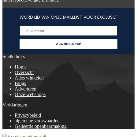
WORD LID VAN ONZE MAILLIJST VOOR EXCLUSIEF
Snelle links
Home
Overzicht
Alles winkelen
Blogs
Adverteren
Onze webshops
Verklaringen
Privacybeleid
algemene voorwaarden
Gelieerde openbaarmaking