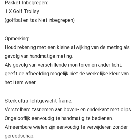
Pakket Inbegrepen:
1 X Golf Trolley
(golfbal en tas Niet inbegrepen)
Opmerking:
Houd rekening met een kleine afwijking van de meting als
gevolg van handmatige meting.
Als gevolg van verschillende monitoren en ander licht,
geeft de afbeelding mogelijk niet de werkelijke kleur van
het item weer.
Sterk ultra lichtgewicht frame.
Verstelbare tasriemen aan boven- en onderkant met clips.
Ongelooflijk eenvoudig te handmatig te bedienen.
Afneembare wielen zijn eenvoudig te verwijderen zonder
gereedschap.