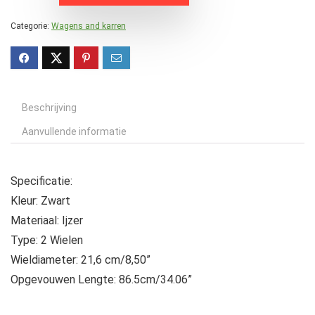
Categorie:
Wagens and karren
Beschrijving
Aanvullende informatie
Specificatie:
Kleur: Zwart
Materiaal: Ijzer
Type: 2 Wielen
Wieldiameter: 21,6 cm/8,50”
Opgevouwen Lengte: 86.5cm/34.06”