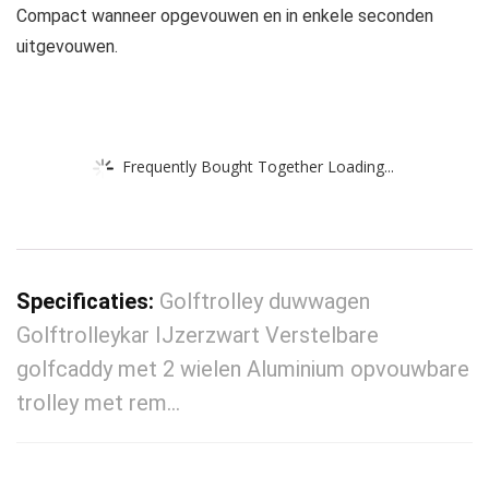
Compact wanneer opgevouwen en in enkele seconden
uitgevouwen.
Frequently Bought Together Loading...
Specificaties:
Golftrolley duwwagen
Golftrolleykar IJzerzwart Verstelbare
golfcaddy met 2 wielen Aluminium opvouwbare
trolley met rem…