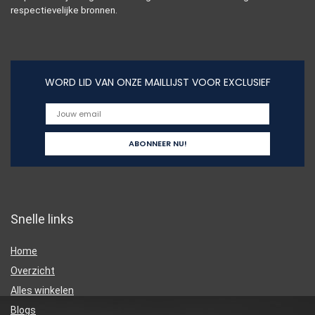
respectievelijke bronnen.
WORD LID VAN ONZE MAILLIJST VOOR EXCLUSIEF
Snelle links
Home
Overzicht
Alles winkelen
Blogs