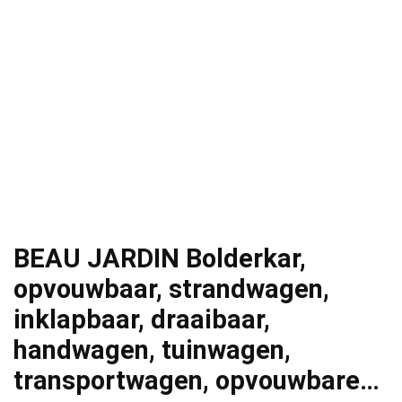
BEAU JARDIN Bolderkar,
opvouwbaar, strandwagen,
inklapbaar, draaibaar,
handwagen, tuinwagen,
transportwagen, opvouwbare…