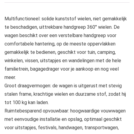
Multifunctioneel: solide kunststof wielen, niet gemakkelijk
te beschadigen, uittrekbare handgreep 360° wielen. De
wagen beschikt over een verstelbare handgreep voor
comfortabele hantering, op de meeste oppervlakken
gemakkelijk te bedienen, geschikt voor tuin, camping,
winkelen, vissen, uitstapjes en wandelingen met de hele
familietrein, bagagedrager voor je aankoop en nog veel
meer.
Groot draagvermogen: de wagen is uitgerust met stevig
stalen frame, krachtige wielen en duurzame stof, zodat hij
tot 100 kg kan laden.
Ruimtebesparend opvouwbaar: hoogwaardige vouwwagen
met eenvoudige installatie en opslag, optimaal geschikt
voor uitstapjes, festivals, handwagen, transportwagen,