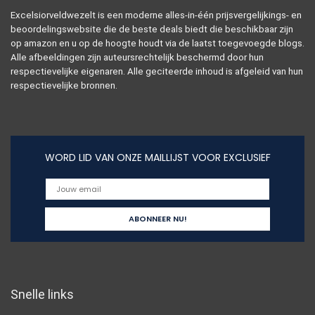
Excelsiorveldwezelt is een moderne alles-in-één prijsvergelijkings- en
beoordelingswebsite die de beste deals biedt die beschikbaar zijn
op amazon en u op de hoogte houdt via de laatst toegevoegde blogs.
Alle afbeeldingen zijn auteursrechtelijk beschermd door hun
respectievelijke eigenaren. Alle geciteerde inhoud is afgeleid van hun
respectievelijke bronnen.
WORD LID VAN ONZE MAILLIJST VOOR EXCLUSIEF
Snelle links