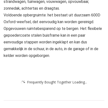
strandwagen, tuinwagen, vouwwagen, opvouwbaar,
zonnedak, achtertas en draagtas.
Voldoende opbergruimte: het bestaat uit duurzaam 600D
Oxford-weefsel, dat eenvoudig kan worden gereinigd.
Opgevouwen ruimtebesparend op te bergen. Het flexibele
gepoedercoate stalen buisframe kan in een paar
eenvoudige stappen worden ingeklapt en kan dus
gemakkelijk in de schuur, in de auto, in de garage of in de
kelder worden opgeborgen.
Frequently Bought Together Loading...