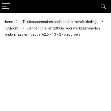
Home
Tuinieraccessoires and beschermende kleding
Krukken
Dehner Knie- en zithulp, voor werkzaamheden
rondom huis en tuin, ca. 62,5 x 13 x 27 cm, groen