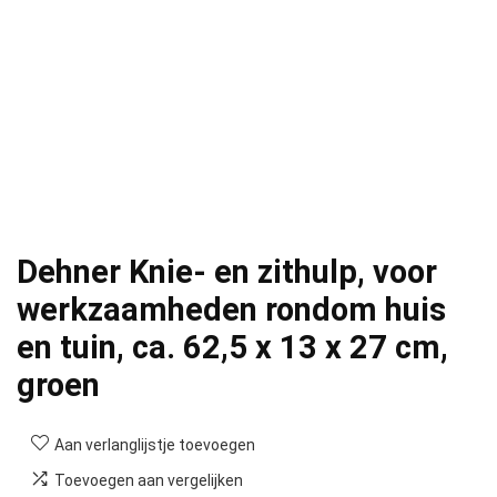
Dehner Knie- en zithulp, voor
werkzaamheden rondom huis
en tuin, ca. 62,5 x 13 x 27 cm,
groen
Aan verlanglijstje toevoegen
Toevoegen aan vergelijken