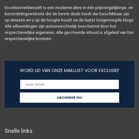
Excelsiorveldwezelt is een moderne alles-in-één prijsvergelijkings- en
beoordelingswebsite die de beste deals biedt die beschikbaar zijn
op amazon en u op de hoogte houdt via de laatst toegevoegde blogs.
Alle afbeeldingen zijn auteursrechtelijk beschermd door hun
respectievelijke eigenaren. Alle geciteerde inhoud is afgeleid van hun
respectievelijke bronnen.
WORD LID VAN ONZE MAILLIJST VOOR EXCLUSIEF
Snelle links