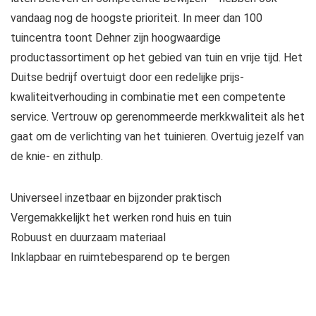
vandaag nog de hoogste prioriteit. In meer dan 100
tuincentra toont Dehner zijn hoogwaardige
productassortiment op het gebied van tuin en vrije tijd. Het
Duitse bedrijf overtuigt door een redelijke prijs-
kwaliteitverhouding in combinatie met een competente
service. Vertrouw op gerenommeerde merkkwaliteit als het
gaat om de verlichting van het tuinieren. Overtuig jezelf van
de knie- en zithulp.
Universeel inzetbaar en bijzonder praktisch
Vergemakkelijkt het werken rond huis en tuin
Robuust en duurzaam materiaal
Inklapbaar en ruimtebesparend op te bergen