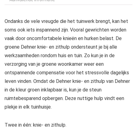
Ondanks de vele vreugde die het tuinwerk brengt, kan het
soms ook iets inspannend zijn. Vooral gewrichten worden
vaak door oncomfortabele knieën en hurken belast. De
groene Dehner knie- en zithulp ondersteunt je bij alle
werkzaamheden rondom huis en tuin. Zo kun je in de
verzorging van je groene woonkamer weer een
ontspannende compensatie voor het stressvolle dagelijks
leven vinden. Omdat de Dehner knie- en zithulp van Dehner
in de kleur groen inklapbaar is, kun je de steun
ruimtebesparend opbergen. Deze nuttige hulp vindt een
plekje in elk tuinhuisje.
Twee in één: knie- en zithulp.