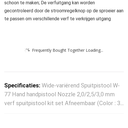
schoon te maken; De verfuitgang kan worden
gecontroleerd door de stroomregelknop op de sproeier aan
te passen om verschillende verf te verkrijgen uitgang
Frequently Bought Together Loading...
Specificaties:
Wide-variërend Spuitpistool W-
77 Hand handpistool Nozzle 2,0/2,5/3,0 mm
verf spuitpistool kit set Afneembaar (Color : 3…