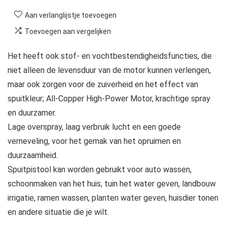
Aan verlanglijstje toevoegen
Toevoegen aan vergelijken
Het heeft ook stof- en vochtbestendigheidsfuncties, die
niet alleen de levensduur van de motor kunnen verlengen,
maar ook zorgen voor de zuiverheid en het effect van
spuitkleur; All-Copper High-Power Motor, krachtige spray
en duurzamer.
Lage overspray, laag verbruik lucht en een goede
verneveling, voor het gemak van het opruimen en
duurzaamheid.
Spuitpistool kan worden gebruikt voor auto wassen,
schoonmaken van het huis, tuin het water geven, landbouw
irrigatie, ramen wassen, planten water geven, huisdier tonen
en andere situatie die je wilt.