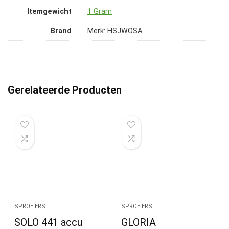
Itemgewicht
‎1 Gram
Brand
Merk: HSJWOSA
Gerelateerde Producten
SPROEIERS
SPROEIERS
SOLO 441 accu
GLORIA