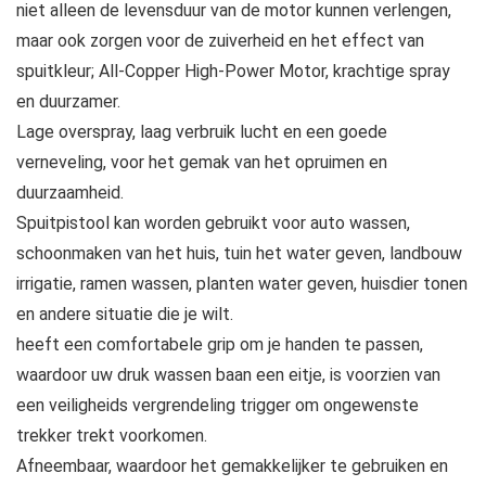
niet alleen de levensduur van de motor kunnen verlengen,
maar ook zorgen voor de zuiverheid en het effect van
spuitkleur; All-Copper High-Power Motor, krachtige spray
en duurzamer.
Lage overspray, laag verbruik lucht en een goede
verneveling, voor het gemak van het opruimen en
duurzaamheid.
Spuitpistool kan worden gebruikt voor auto wassen,
schoonmaken van het huis, tuin het water geven, landbouw
irrigatie, ramen wassen, planten water geven, huisdier tonen
en andere situatie die je wilt.
heeft een comfortabele grip om je handen te passen,
waardoor uw druk wassen baan een eitje, is voorzien van
een veiligheids vergrendeling trigger om ongewenste
trekker trekt voorkomen.
Afneembaar, waardoor het gemakkelijker te gebruiken en