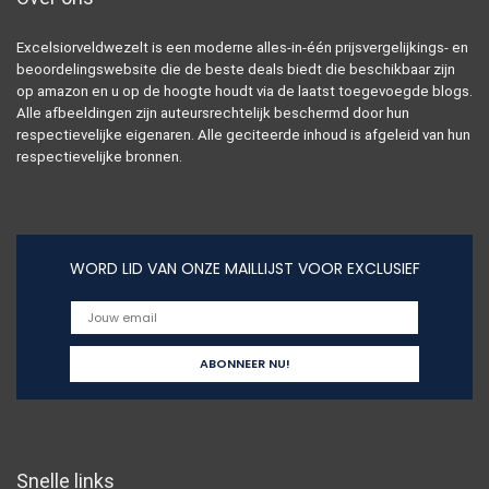
Excelsiorveldwezelt is een moderne alles-in-één prijsvergelijkings- en
beoordelingswebsite die de beste deals biedt die beschikbaar zijn
op amazon en u op de hoogte houdt via de laatst toegevoegde blogs.
Alle afbeeldingen zijn auteursrechtelijk beschermd door hun
respectievelijke eigenaren. Alle geciteerde inhoud is afgeleid van hun
respectievelijke bronnen.
WORD LID VAN ONZE MAILLIJST VOOR EXCLUSIEF
Snelle links