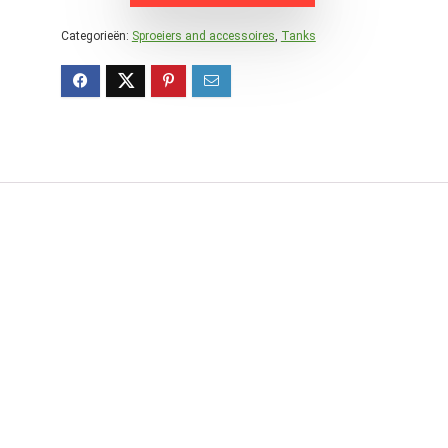
Categorieën:
Sproeiers and accessoires
,
Tanks