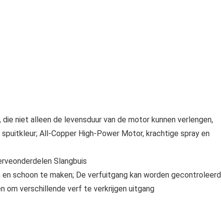
die niet alleen de levensduur van de motor kunnen verlengen,
 spuitkleur; All-Copper High-Power Motor, krachtige spray en
erveonderdelen Slangbuis
n en schoon te maken; De verfuitgang kan worden gecontroleerd
 om verschillende verf te verkrijgen uitgang