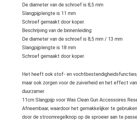
De diameter van de schroef is 8,5 mm
Slangpijplengte is 11 mm
Schroef gemaakt door koper.
Beschrijving van de binnenleiding:
De diameter van de schroef is 8,5 mm / 13 mm
Slangpijplengte is 18 mm
Schroef gemaakt door koper.
Het heeft ook stof- en vochtbestendigheidsfuncties, 
maar ook zorgen voor de zuiverheid en het effect van
duurzamer.
11cm Slangpijp voor Was Clean Gun Accessoires Res
Afneembaar, waardoor het gemakkelijker te gebruike
door de stroomregelknop op de sproeier aan te passen