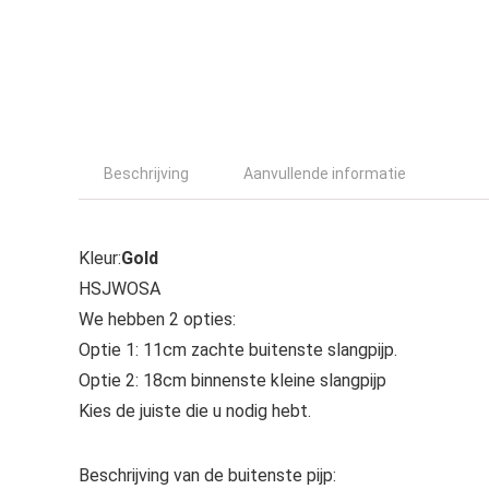
Beschrijving
Aanvullende informatie
Kleur:
Gold
HSJWOSA
We hebben 2 opties:
Optie 1: 11cm zachte buitenste slangpijp.
Optie 2: 18cm binnenste kleine slangpijp
Kies de juiste die u nodig hebt.
Beschrijving van de buitenste pijp: