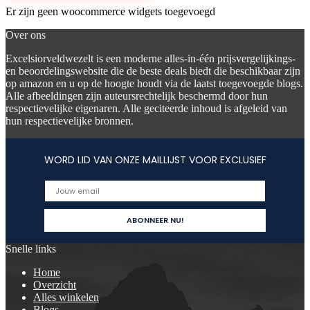
Er zijn geen woocommerce widgets toegevoegd
Over ons
Excelsiorveldwezelt is een moderne alles-in-één prijsvergelijkings-
en beoordelingswebsite die de beste deals biedt die beschikbaar zijn
op amazon en u op de hoogte houdt via de laatst toegevoegde blogs.
Alle afbeeldingen zijn auteursrechtelijk beschermd door hun
respectievelijke eigenaren. Alle geciteerde inhoud is afgeleid van
hun respectievelijke bronnen.
WORD LID VAN ONZE MAILLIJST VOOR EXCLUSIEF
Snelle links
Home
Overzicht
Alles winkelen
Blogs