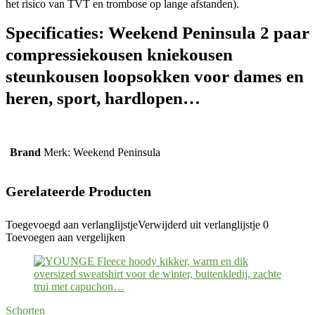
het risico van TVT en trombose op lange afstanden).
Specificaties:
Weekend Peninsula 2 paar
compressiekousen kniekousen
steunkousen loopsokken voor dames en
heren, sport, hardlopen…
Brand
Merk: Weekend Peninsula
Gerelateerde Producten
Toegevoegd aan verlanglijstje
Verwijderd uit verlanglijstje
0
Toevoegen aan vergelijken
Schorten