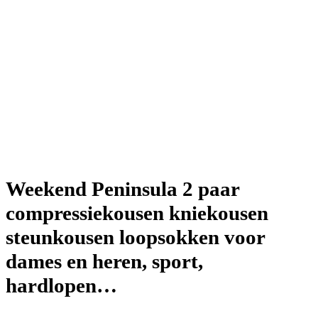
Weekend Peninsula 2 paar
compressiekousen kniekousen
steunkousen loopsokken voor
dames en heren, sport,
hardlopen…