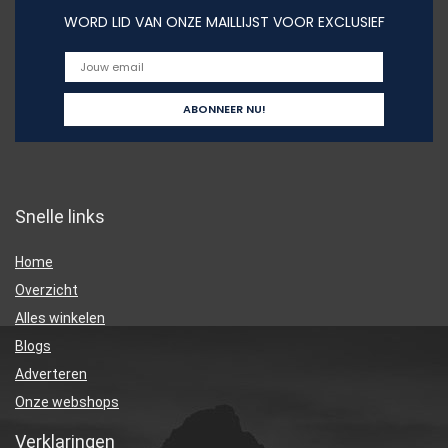
WORD LID VAN ONZE MAILLIJST VOOR EXCLUSIEF
Snelle links
Home
Overzicht
Alles winkelen
Blogs
Adverteren
Onze webshops
Verklaringen