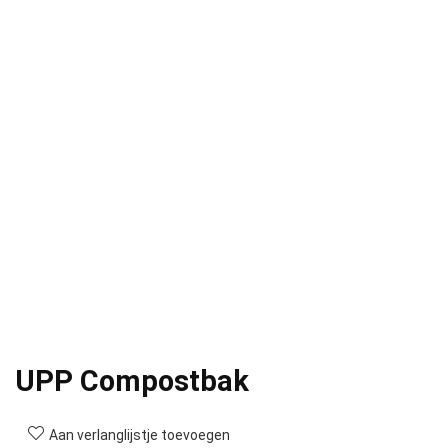
UPP Compostbak
Aan verlanglijstje toevoegen