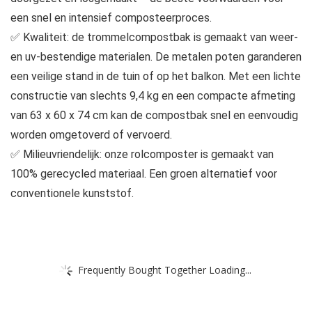
een snel en intensief composteerproces.
✅ Kwaliteit: de trommelcompostbak is gemaakt van weer-
en uv-bestendige materialen. De metalen poten garanderen
een veilige stand in de tuin of op het balkon. Met een lichte
constructie van slechts 9,4 kg en een compacte afmeting
van 63 x 60 x 74 cm kan de compostbak snel en eenvoudig
worden omgetoverd of vervoerd.
✅ Milieuvriendelijk: onze rolcomposter is gemaakt van
100% gerecycled materiaal. Een groen alternatief voor
conventionele kunststof.
Frequently Bought Together Loading...