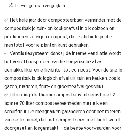
Toevoegen aan vergelijken
✅ Het hele jaar door composteerbaar: verminder met de
compostbak je tuin- en keukenafval in elk seizoen en
produceren zo eigen compost, die je als biologische
meststof voor je planten kunt gebruiken.
✅ Ventilatiesysteem: dankzij de interne ventilatie wordt
het verrottingsproces van het organische afval
gemakkelijker en efficiënter tot compost. Voor de snelle
compostbak is biologisch afval uit tuin en keuken, zoals
gazon, bladeren, fruit- en groenteafval geschikt.
✅ Uitrusting: de thermocomposter is uitgerust met 2
aparte 70 liter composteereenheden met elk een
schuifdeur. De mengbalken garanderen door het roteren
van de trommel, dat het compostgoed met lucht wordt
doorgezet en losgemaakt – de beste voorwaarden voor