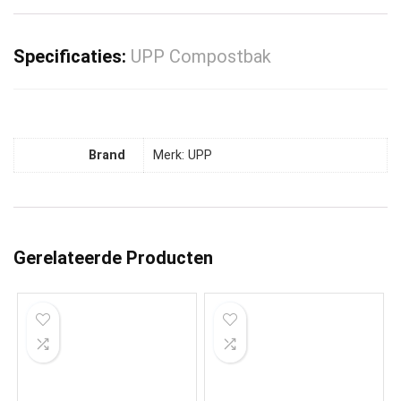
Specificaties:
UPP Compostbak
Brand
Merk: UPP
Gerelateerde Producten