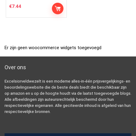
€
7.44
Er zijn geen woocommerce widgets toegevoegd
Over ons
Excelsiorveldwezelt is een moderne alles-in-één prijsvergelijkings- en
beoordelingswebsite die de beste deals biedt die beschikbaar zijn
op amazon en u op de hoogte houdt via de laatst toegevoegde blogs.
Alle afbeeldingen zijn auteursrechtelijk beschermd door hun
respectievelijke eigenaren. Alle geciteerde inhoud is afgeleid van hun
respectievelijke bronnen.