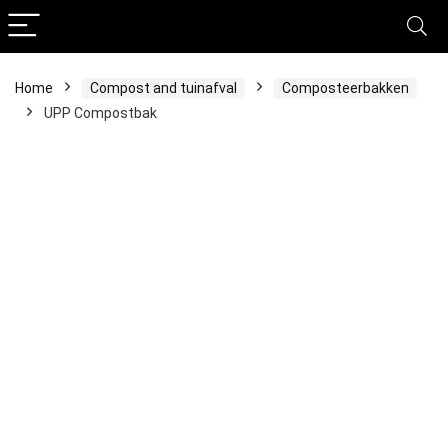
Home
Compost and tuinafval
Composteerbakken
UPP Compostbak