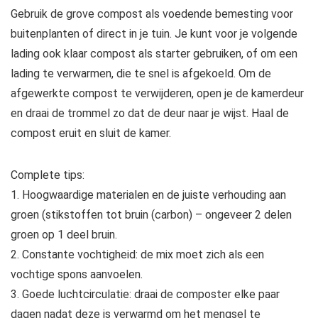
Gebruik de grove compost als voedende bemesting voor
buitenplanten of direct in je tuin. Je kunt voor je volgende
lading ook klaar compost als starter gebruiken, of om een
lading te verwarmen, die te snel is afgekoeld. Om de
afgewerkte compost te verwijderen, open je de kamerdeur
en draai de trommel zo dat de deur naar je wijst. Haal de
compost eruit en sluit de kamer.
Complete tips:
1. Hoogwaardige materialen en de juiste verhouding aan
groen (stikstoffen tot bruin (carbon) – ongeveer 2 delen
groen op 1 deel bruin.
2. Constante vochtigheid: de mix moet zich als een
vochtige spons aanvoelen.
3. Goede luchtcirculatie: draai de composter elke paar
dagen nadat deze is verwarmd om het mengsel te