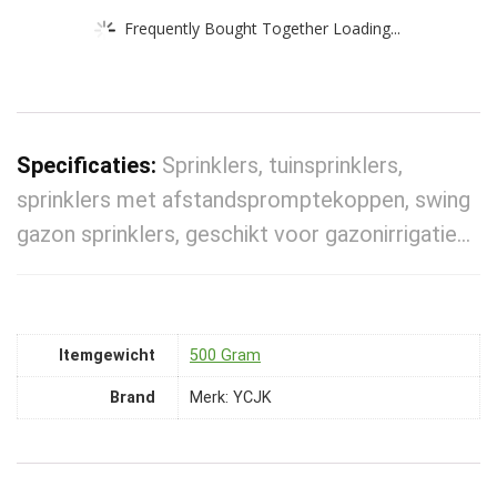
Frequently Bought Together Loading...
Specificaties:
Sprinklers, tuinsprinklers,
sprinklers met afstandspromptekoppen, swing
gazon sprinklers, geschikt voor gazonirrigatie…
Itemgewicht
‎500 Gram
Brand
Merk: YCJK