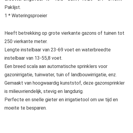
Paklijst.
1 * Wateringsproeier
Heeft betrekking op grote vierkante gazons of tuinen tot
250 vierkante meter.
Lengte instelbaar van 23-69 voet en waterbreedte
instelbaar van 13-55,8 voet.
Een breed scala aan automatische sprinklers voor
gazonirrigatie, tuinwater, tuin of landbouwirrigatie, enz.
Gemaakt van hoogwaardig kunststof, deze gazonsprinkler
is milieuvriendelijk, stevig en langdurig.
Perfecte en snelle gieter en irrigatietool om uw tijd en
moeite te besparen.