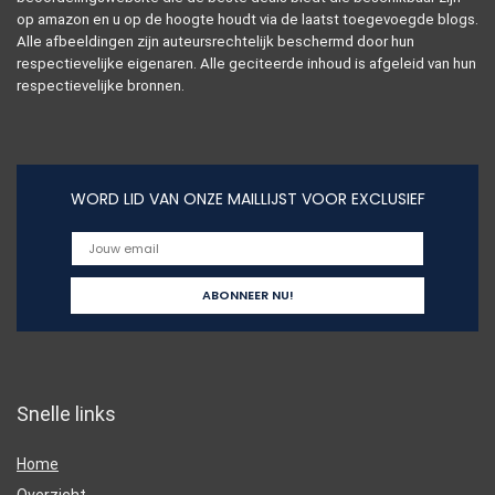
op amazon en u op de hoogte houdt via de laatst toegevoegde blogs.
Alle afbeeldingen zijn auteursrechtelijk beschermd door hun
respectievelijke eigenaren. Alle geciteerde inhoud is afgeleid van hun
respectievelijke bronnen.
WORD LID VAN ONZE MAILLIJST VOOR EXCLUSIEF
Snelle links
Home