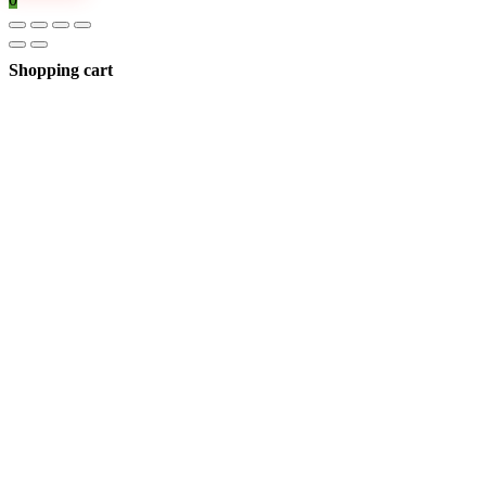
Shopping cart