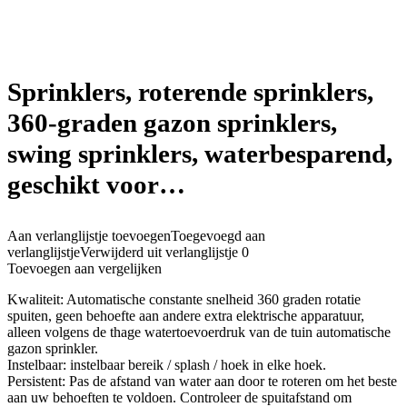
Sprinklers, roterende sprinklers,
360-graden gazon sprinklers,
swing sprinklers, waterbesparend,
geschikt voor…
Aan verlanglijstje toevoegen
Toegevoegd aan
verlanglijstje
Verwijderd uit verlanglijstje
0
Toevoegen aan vergelijken
Kwaliteit: Automatische constante snelheid 360 graden rotatie
spuiten, geen behoefte aan andere extra elektrische apparatuur,
alleen volgens de thage watertoevoerdruk van de tuin automatische
gazon sprinkler.
Instelbaar: instelbaar bereik / splash / hoek in elke hoek.
Persistent: Pas de afstand van water aan door te roteren om het beste
aan uw behoeften te voldoen. Controleer de spuitafstand om