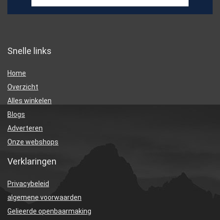
Snelle links
Home
Overzicht
Alles winkelen
Blogs
Adverteren
Onze webshops
Verklaringen
Privacybeleid
algemene voorwaarden
Gelieerde openbaarmaking