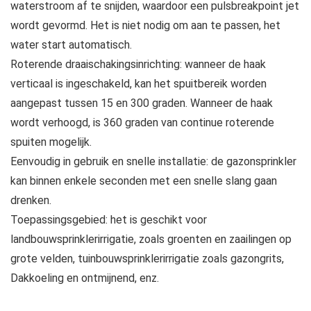
waterstroom af te snijden, waardoor een pulsbreakpoint jet
wordt gevormd. Het is niet nodig om aan te passen, het
water start automatisch.
Roterende draaischakingsinrichting: wanneer de haak
verticaal is ingeschakeld, kan het spuitbereik worden
aangepast tussen 15 en 300 graden. Wanneer de haak
wordt verhoogd, is 360 graden van continue roterende
spuiten mogelijk.
Eenvoudig in gebruik en snelle installatie: de gazonsprinkler
kan binnen enkele seconden met een snelle slang gaan
drenken.
Toepassingsgebied: het is geschikt voor
landbouwsprinklerirrigatie, zoals groenten en zaailingen op
grote velden, tuinbouwsprinklerirrigatie zoals gazongrits,
Dakkoeling en ontmijnend, enz.