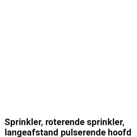
Sprinkler, roterende sprinkler,
langeafstand pulserende hoofd