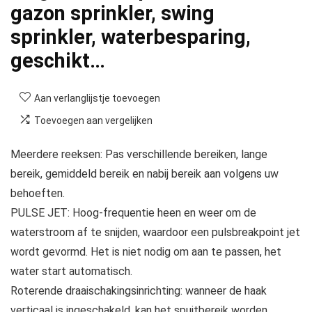
gazon sprinkler, swing
sprinkler, waterbesparing,
geschikt…
Aan verlanglijstje toevoegen
Toevoegen aan vergelijken
Meerdere reeksen: Pas verschillende bereiken, lange
bereik, gemiddeld bereik en nabij bereik aan volgens uw
behoeften.
PULSE JET: Hoog-frequentie heen en weer om de
waterstroom af te snijden, waardoor een pulsbreakpoint jet
wordt gevormd. Het is niet nodig om aan te passen, het
water start automatisch.
Roterende draaischakingsinrichting: wanneer de haak
verticaal is ingeschakeld, kan het spuitbereik worden