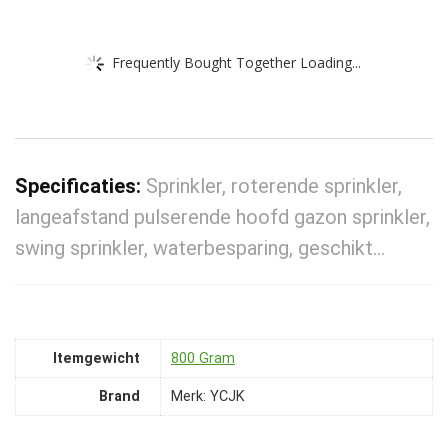
Frequently Bought Together Loading...
Specificaties:
Sprinkler, roterende sprinkler,
langeafstand pulserende hoofd gazon sprinkler,
swing sprinkler, waterbesparing, geschikt…
Itemgewicht
‎800 Gram
Brand
Merk: YCJK