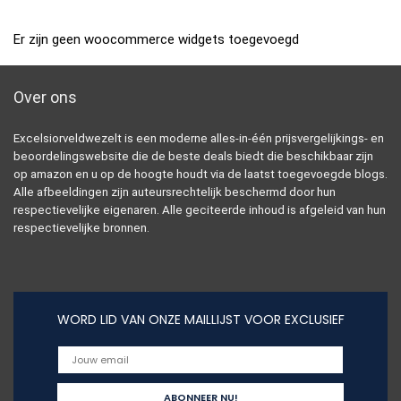
Er zijn geen woocommerce widgets toegevoegd
Over ons
Excelsiorveldwezelt is een moderne alles-in-één prijsvergelijkings- en
beoordelingswebsite die de beste deals biedt die beschikbaar zijn
op amazon en u op de hoogte houdt via de laatst toegevoegde blogs.
Alle afbeeldingen zijn auteursrechtelijk beschermd door hun
respectievelijke eigenaren. Alle geciteerde inhoud is afgeleid van hun
respectievelijke bronnen.
WORD LID VAN ONZE MAILLIJST VOOR EXCLUSIEF