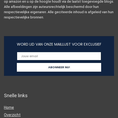
op amazon en u op de hoogte houdt via de laatst toegevoegde blogs.
Alle afbeeldingen zijn auteursrechtelijk beschermd door hun
respectievelijke eigenaren. Alle geciteerde inhoud is afgeleid van hun
respectievelijke bronnen.
WORD LID VAN ONZE MAILLIJST VOOR EXCLUSIEF
Snelle links
Home
Overzicht