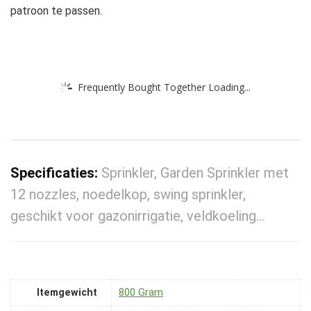
patroon te passen.
Frequently Bought Together Loading...
Specificaties:
Sprinkler, Garden Sprinkler met
12 nozzles, noedelkop, swing sprinkler,
geschikt voor gazonirrigatie, veldkoeling…
Itemgewicht
‎800 Gram