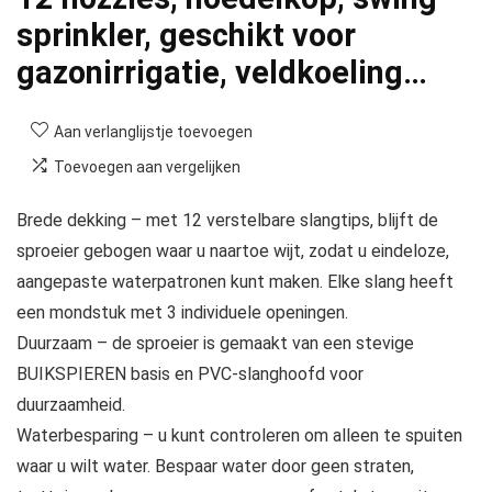
sprinkler, geschikt voor
gazonirrigatie, veldkoeling…
Aan verlanglijstje toevoegen
Toevoegen aan vergelijken
Brede dekking – met 12 verstelbare slangtips, blijft de
sproeier gebogen waar u naartoe wijt, zodat u eindeloze,
aangepaste waterpatronen kunt maken. Elke slang heeft
een mondstuk met 3 individuele openingen.
Duurzaam – de sproeier is gemaakt van een stevige
BUIKSPIEREN basis en PVC-slanghoofd voor
duurzaamheid.
Waterbesparing – u kunt controleren om alleen te spuiten
waar u wilt water. Bespaar water door geen straten,