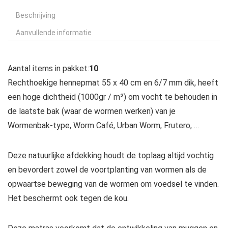
Beschrijving
Aanvullende informatie
Aantal items in pakket:
10
Rechthoekige hennepmat 55 x 40 cm en 6/7 mm dik, heeft
een hoge dichtheid (1000gr / m²) om vocht te behouden in
de laatste bak (waar de wormen werken) van je
Wormenbak-type, Worm Café, Urban Worm, Frutero, …
Deze natuurlijke afdekking houdt de toplaag altijd vochtig
en bevordert zowel de voortplanting van wormen als de
opwaartse beweging van de wormen om voedsel te vinden.
Het beschermt ook tegen de kou.