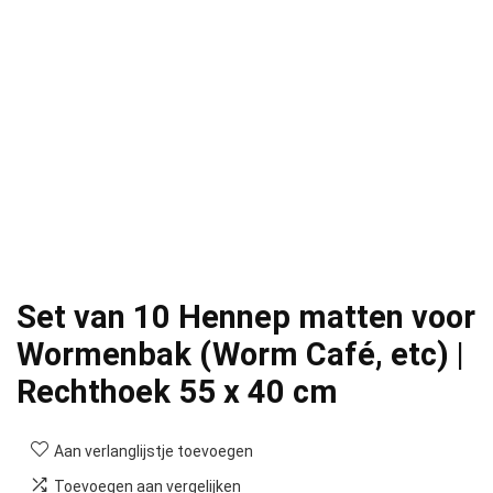
Set van 10 Hennep matten voor
Wormenbak (Worm Café, etc) |
Rechthoek 55 x 40 cm
Aan verlanglijstje toevoegen
Toevoegen aan vergelijken