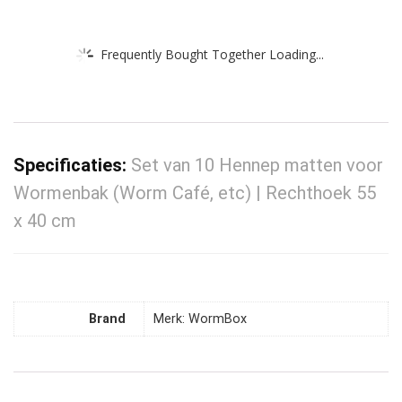
Frequently Bought Together Loading...
Specificaties:
Set van 10 Hennep matten voor
Wormenbak (Worm Café, etc) | Rechthoek 55
x 40 cm
Brand
Merk: WormBox