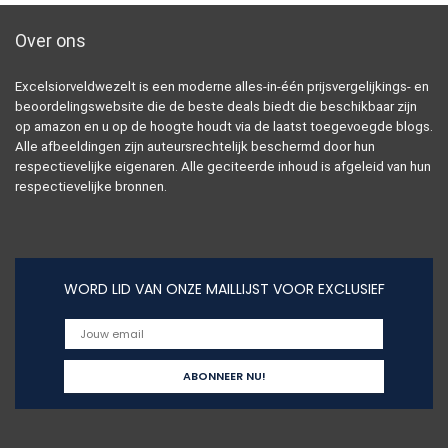
Over ons
Excelsiorveldwezelt is een moderne alles-in-één prijsvergelijkings- en
beoordelingswebsite die de beste deals biedt die beschikbaar zijn
op amazon en u op de hoogte houdt via de laatst toegevoegde blogs.
Alle afbeeldingen zijn auteursrechtelijk beschermd door hun
respectievelijke eigenaren. Alle geciteerde inhoud is afgeleid van hun
respectievelijke bronnen.
WORD LID VAN ONZE MAILLIJST VOOR EXCLUSIEF