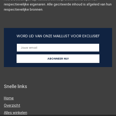
respectievelijke eigenaren. Alle geciteerde inhoud is afgeleid van hun
respectievelijke bronnen.
WORD LID VAN ONZE MAILLIJST VOOR EXCLUSIEF
Snelle links
Home
Overzicht
Alles winkelen