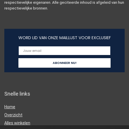
respectievelijke eigenaren. Alle geciteerde inhoud is afgeleid van hun
respectievelijke bronnen.
WORD LID VAN ONZE MAILLIJST VOOR EXCLUSIEF
Snelle links
Home
Overzicht
Alles winkelen