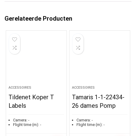
Gerelateerde Producten
ACCESSOIRES
ACCESSOIRES
Tildenet Koper T
Tamaris 1-1-22434-
Labels
26 dames Pomp
Camera:
-
Camera:
-
Flight time (m):
-
Flight time (m):
-