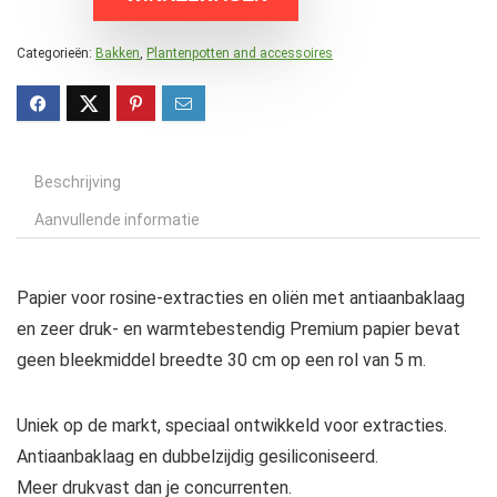
Categorieën:
Bakken
,
Plantenpotten and accessoires
Beschrijving
Aanvullende informatie
Papier voor rosine-extracties en oliën met antiaanbaklaag
en zeer druk- en warmtebestendig Premium papier bevat
geen bleekmiddel breedte 30 cm op een rol van 5 m.
Uniek op de markt, speciaal ontwikkeld voor extracties.
Antiaanbaklaag en dubbelzijdig gesiliconiseerd.
Meer drukvast dan je concurrenten.