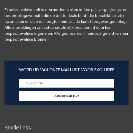
Excelsiorveldwezelt is een moderne alles-in-één prijsvergelijkings- en
beoordelingswebsite die de beste deals biedt die beschikbaar zijn
op amazon en u op de hoogte houdt via de laatst toegevoegde blogs.
Alle afbeeldingen zijn auteursrechtelijk beschermd door hun
respectievelijke eigenaren. Alle geciteerde inhoud is afgeleid van hun
respectievelijke bronnen.
WORD LID VAN ONZE MAILLIJST VOOR EXCLUSIEF
Snelle links