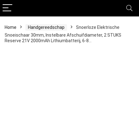
Home
Handgereedschap
Snoerloze Elektrische
Snoeischaar 30mm, Instelbare Afschuifdiameter, 2 STUKS
Reserve 21V 2000mAh Lithiumbatterij, 6-8…