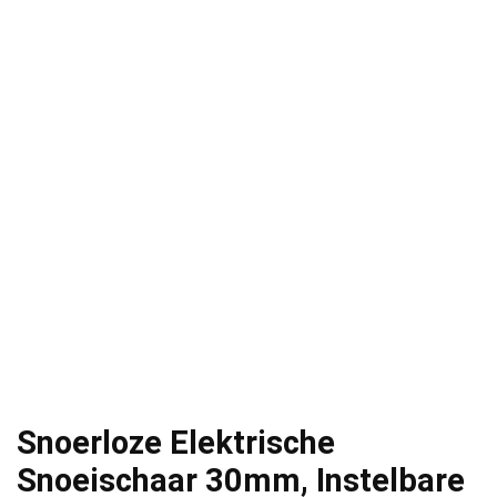
Snoerloze Elektrische
Snoeischaar 30mm, Instelbare