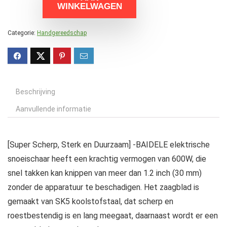
WINKELWAGEN
Categorie:
Handgereedschap
Beschrijving
Aanvullende informatie
[Super Scherp, Sterk en Duurzaam] -BAIDELE elektrische
snoeischaar heeft een krachtig vermogen van 600W, die
snel takken kan knippen van meer dan 1.2 inch (30 mm)
zonder de apparatuur te beschadigen. Het zaagblad is
gemaakt van SK5 koolstofstaal, dat scherp en
roestbestendig is en lang meegaat, daarnaast wordt er een