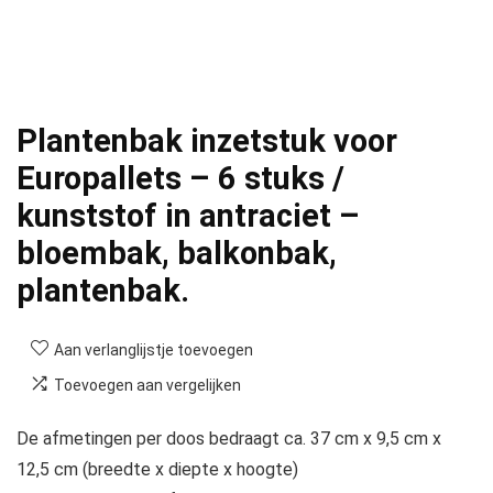
Plantenbak inzetstuk voor
Europallets – 6 stuks /
kunststof in antraciet –
bloembak, balkonbak,
plantenbak.
Aan verlanglijstje toevoegen
Toevoegen aan vergelijken
De afmetingen per doos bedraagt ca. 37 cm x 9,5 cm x
12,5 cm (breedte x diepte x hoogte)