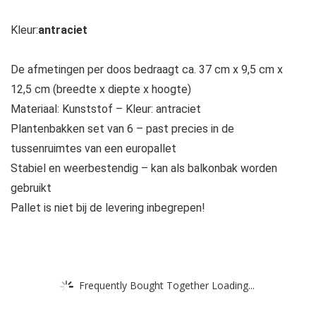
Kleur:
antraciet
De afmetingen per doos bedraagt ca. 37 cm x 9,5 cm x
12,5 cm (breedte x diepte x hoogte)
Materiaal: Kunststof – Kleur: antraciet
Plantenbakken set van 6 – past precies in de
tussenruimtes van een europallet
Stabiel en weerbestendig – kan als balkonbak worden
gebruikt
Pallet is niet bij de levering inbegrepen!
Frequently Bought Together Loading...