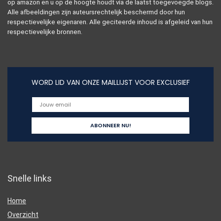
op amazon en u op de hoogte houdt via de laatst toegevoegde blogs.
Alle afbeeldingen zijn auteursrechtelijk beschermd door hun
respectievelijke eigenaren. Alle geciteerde inhoud is afgeleid van hun
respectievelijke bronnen.
WORD LID VAN ONZE MAILLIJST VOOR EXCLUSIEF
Snelle links
Home
Overzicht