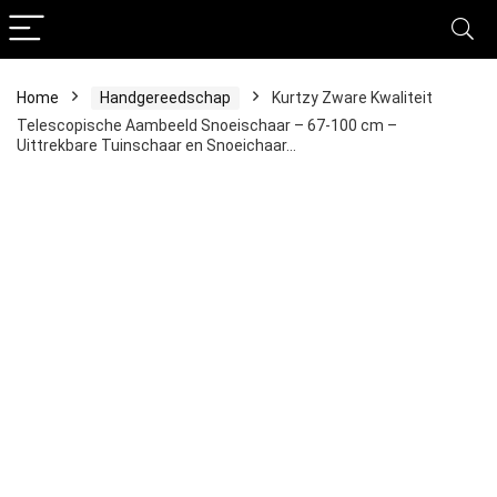
Home
Handgereedschap
Kurtzy Zware Kwaliteit
Telescopische Aambeeld Snoeischaar – 67-100 cm –
Uittrekbare Tuinschaar en Snoeichaar…