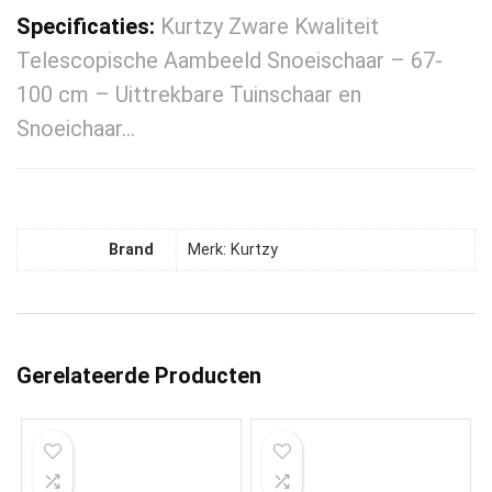
Specificaties:
Kurtzy Zware Kwaliteit
Telescopische Aambeeld Snoeischaar – 67-
100 cm – Uittrekbare Tuinschaar en
Snoeichaar…
Brand
Merk: Kurtzy
Gerelateerde Producten