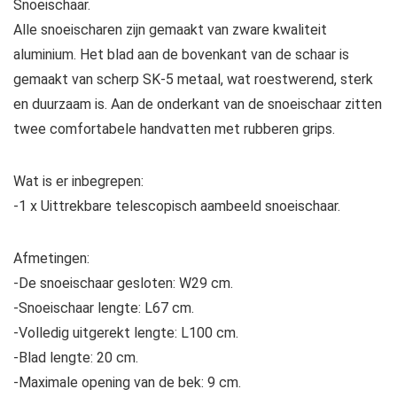
Snoeischaar.
Alle snoeischaren zijn gemaakt van zware kwaliteit
aluminium. Het blad aan de bovenkant van de schaar is
gemaakt van scherp SK-5 metaal, wat roestwerend, sterk
en duurzaam is. Aan de onderkant van de snoeischaar zitten
twee comfortabele handvatten met rubberen grips.
Wat is er inbegrepen:
-1 x Uittrekbare telescopisch aambeeld snoeischaar.
Afmetingen:
-De snoeischaar gesloten: W29 cm.
-Snoeischaar lengte: L67 cm.
-Volledig uitgerekt lengte: L100 cm.
-Blad lengte: 20 cm.
-Maximale opening van de bek: 9 cm.