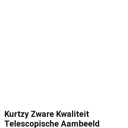
Kurtzy Zware Kwaliteit
Telescopische Aambeeld