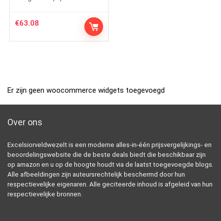
€
63.08
Er zijn geen woocommerce widgets toegevoegd
Over ons
Excelsiorveldwezelt is een moderne alles-in-één prijsvergelijkings- en
beoordelingswebsite die de beste deals biedt die beschikbaar zijn
op amazon en u op de hoogte houdt via de laatst toegevoegde blogs.
Alle afbeeldingen zijn auteursrechtelijk beschermd door hun
respectievelijke eigenaren. Alle geciteerde inhoud is afgeleid van hun
respectievelijke bronnen.