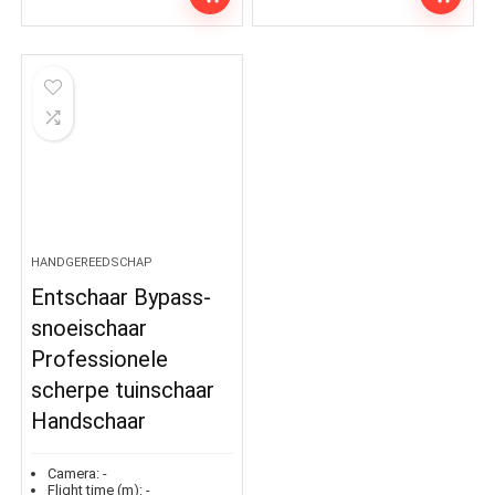
HANDGEREEDSCHAP
Entschaar Bypass-
snoeischaar
Professionele
scherpe tuinschaar
Handschaar
Camera:
-
Flight time (m):
-