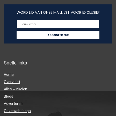
WORD LID VAN ONZE MAILLIJST VOOR EXCLUSIEF
Snelle links
Home
Overzicht
Alles winkelen
Blogs
Adverteren
Onze webshops