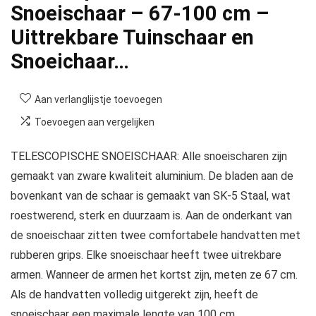
Snoeischaar – 67-100 cm –
Uittrekbare Tuinschaar en
Snoeichaar…
Aan verlanglijstje toevoegen
Toevoegen aan vergelijken
TELESCOPISCHE SNOEISCHAAR: Alle snoeischaren zijn
gemaakt van zware kwaliteit aluminium. De bladen aan de
bovenkant van de schaar is gemaakt van SK-5 Staal, wat
roestwerend, sterk en duurzaam is. Aan de onderkant van
de snoeischaar zitten twee comfortabele handvatten met
rubberen grips. Elke snoeischaar heeft twee uitrekbare
armen. Wanneer de armen het kortst zijn, meten ze 67 cm.
Als de handvatten volledig uitgerekt zijn, heeft de
snoeischaar een maximale lengte van 100 cm.