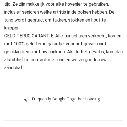
tijd. Ze zijn makkelijk voor elke hovenier te gebruiken,
inclusief senioren welke artritis in de polsen hebben. De
tang wordt gebruikt om takken, stokken en hout te
knippen.
GELD TERUG GARANTIE: Alle tuinscharen verkocht, komen
met 100% geld terug garantie, voor het geval u niet
gelukkig bent met uw aankoop. Als dit het geval is, kom dan
alstublieft in contact met ons en we vergoeden uw
aanschaf.
Frequently Bought Together Loading...