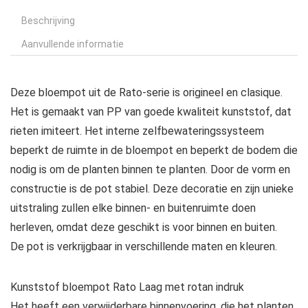
Beschrijving
Aanvullende informatie
Deze bloempot uit de Rato-serie is origineel en clasique.
Het is gemaakt van PP van goede kwaliteit kunststof, dat
rieten imiteert. Het interne zelfbewateringssysteem
beperkt de ruimte in de bloempot en beperkt de bodem die
nodig is om de planten binnen te planten. Door de vorm en
constructie is de pot stabiel. Deze decoratie en zijn unieke
uitstraling zullen elke binnen- en buitenruimte doen
herleven, omdat deze geschikt is voor binnen en buiten.
De pot is verkrijgbaar in verschillende maten en kleuren.
Kunststof bloempot Rato Laag met rotan indruk
Het heeft een verwijderbare binnenvoering, die het planten