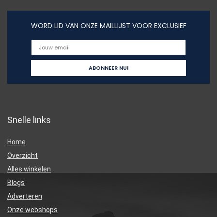
WORD LID VAN ONZE MAILLIJST VOOR EXCLUSIEF
Snelle links
Home
Overzicht
Alles winkelen
Blogs
Adverteren
Onze webshops