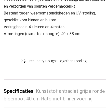
en verzorgen van planten vergemakkelijkt
Bestand tegen weersomstandigheden en UV-straling,
geschikt voor binnen en buiten
Verkrijgbaar in 4 kleuren en 4 maten
Afmetingen (diameter x hoogte): 40 x 38 cm
Frequently Bought Together Loading...
Specificaties:
Kunststof antraciet grijze ronde
bloempot 40 cm Rato met binnenvoering