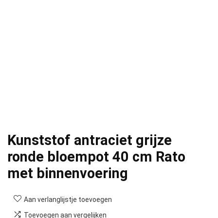
Kunststof antraciet grijze
ronde bloempot 40 cm Rato
met binnenvoering
Aan verlanglijstje toevoegen
Toevoegen aan vergelijken