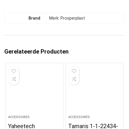
Brand
Merk: Prosperplast
Gerelateerde Producten
ACCESSOIRES
ACCESSOIRES
Yaheetech
Tamaris 1-1-22434-