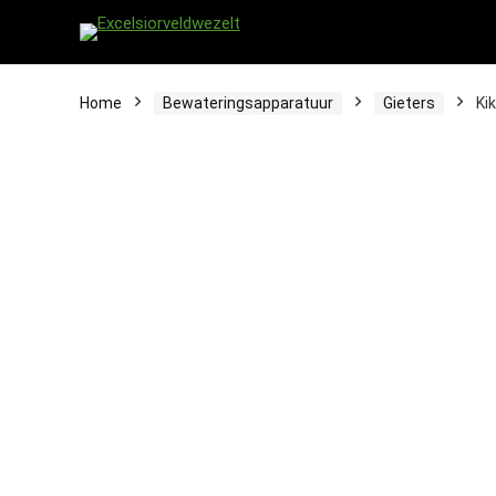
Home
Bewateringsapparatuur
Gieters
Ki