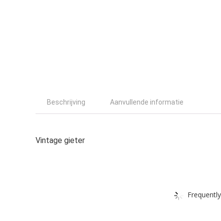
Beschrijving
Aanvullende informatie
Vintage gieter
Frequently