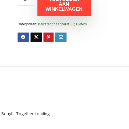
AAN
WINKELWAGEN
Categorieën:
Bewateringsapparatuur
,
Gieters
 Bought Together Loading...