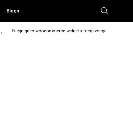
Blogs
Er zijn geen woocommerce widgets toegevoegd
n