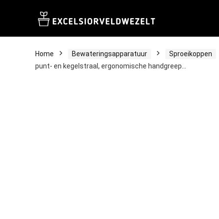
Home
Bewateringsapparatuur
Sproeikoppen
punt- en kegelstraal, ergonomische handgreep…