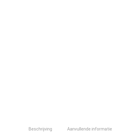
Beschrijving
Aanvullende informatie