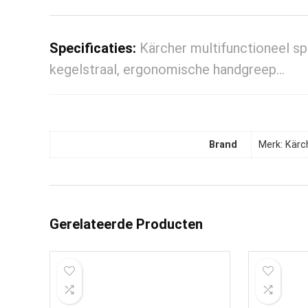
Specificaties:
Kärcher multifunctioneel sp
kegelstraal, ergonomische handgreep…
Brand
Merk: Kärc
Gerelateerde Producten