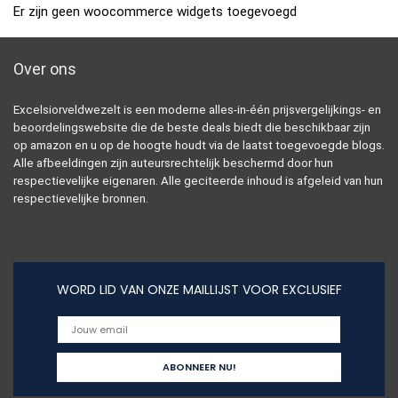
Er zijn geen woocommerce widgets toegevoegd
Over ons
Excelsiorveldwezelt is een moderne alles-in-één prijsvergelijkings- en
beoordelingswebsite die de beste deals biedt die beschikbaar zijn
op amazon en u op de hoogte houdt via de laatst toegevoegde blogs.
Alle afbeeldingen zijn auteursrechtelijk beschermd door hun
respectievelijke eigenaren. Alle geciteerde inhoud is afgeleid van hun
respectievelijke bronnen.
WORD LID VAN ONZE MAILLIJST VOOR EXCLUSIEF