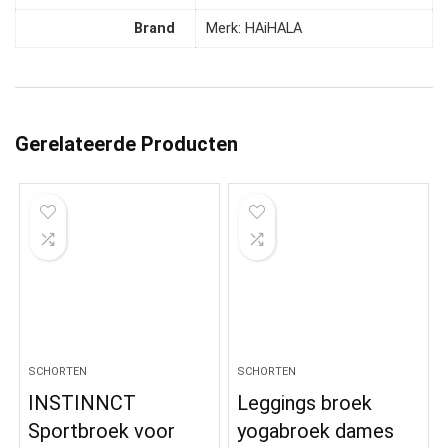
Brand
Merk: HAiHALA
Gerelateerde Producten
SCHORTEN
SCHORTEN
INSTINNCT
Leggings broek
Sportbroek voor
yogabroek dames