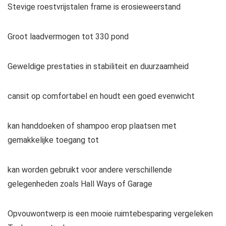
Stevige roestvrijstalen frame is erosieweerstand
Groot laadvermogen tot 330 pond
Geweldige prestaties in stabiliteit en duurzaamheid
cansit op comfortabel en houdt een goed evenwicht
kan handdoeken of shampoo erop plaatsen met
gemakkelijke toegang tot
kan worden gebruikt voor andere verschillende
gelegenheden zoals Hall Ways of Garage
Opvouwontwerp is een mooie ruimtebesparing vergeleken