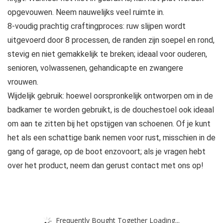
opgevouwen. Neem nauwelijks veel ruimte in.
8-voudig prachtig craftingproces: ruw slijpen wordt
uitgevoerd door 8 processen, de randen zijn soepel en rond,
stevig en niet gemakkelijk te breken; ideaal voor ouderen,
senioren, volwassenen, gehandicapte en zwangere
vrouwen.
Wijdelijk gebruik: hoewel oorspronkelijk ontworpen om in de
badkamer te worden gebruikt, is de douchestoel ook ideaal
om aan te zitten bij het opstijgen van schoenen. Of je kunt
het als een schattige bank nemen voor rust, misschien in de
gang of garage, op de boot enzovoort; als je vragen hebt
over het product, neem dan gerust contact met ons op!
Frequently Bought Together Loading...