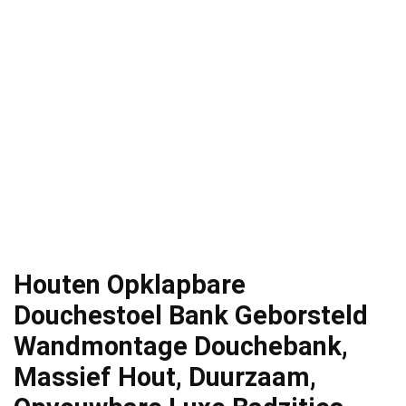
Houten Opklapbare
Douchestoel Bank Geborsteld
Wandmontage Douchebank,
Massief Hout, Duurzaam,