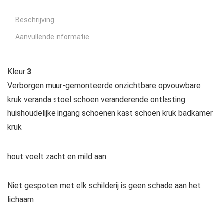
Beschrijving
Aanvullende informatie
Kleur:
3
Verborgen muur-gemonteerde onzichtbare opvouwbare
kruk veranda stoel schoen veranderende ontlasting
huishoudelijke ingang schoenen kast schoen kruk badkamer
kruk
hout voelt zacht en mild aan
Niet gespoten met elk schilderij is geen schade aan het
lichaam