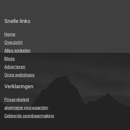
Snelle links
Home
Overzicht
Alles winkelen
Blogs
Adverteren
Onze webshops
Verklaringen
Privacybeleid
algemene voorwaarden
Gelieerde openbaarmaking