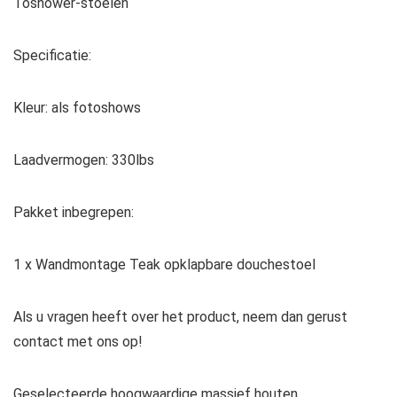
Toshower-stoelen
Specificatie:
Kleur: als fotoshows
Laadvermogen: 330lbs
Pakket inbegrepen:
1 x Wandmontage Teak opklapbare douchestoel
Als u vragen heeft over het product, neem dan gerust
contact met ons op!
Geselecteerde hoogwaardige massief houten