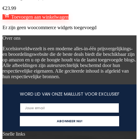
€
23.99
Toevoegen aan winkelwagen
Er zijn geen woocommerce widgets toegevoegd
Over ons
Excelsiorveldwezelt is een moderne alles-in-één prijsvergelijkings-
en beoordelingswebsite die de beste deals biedt die beschikbaar zijn
op amazon en u op de hoogte houdt via de laatst toegevoegde blogs.
Alle afbeeldingen zijn auteursrechtelijk beschermd door hun
respectievelijke eigenaren. Alle geciteerde inhoud is afgeleid van
hun respectievelijke bronnen.
WORD LID VAN ONZE MAILLIJST VOOR EXCLUSIEF
Snelle links