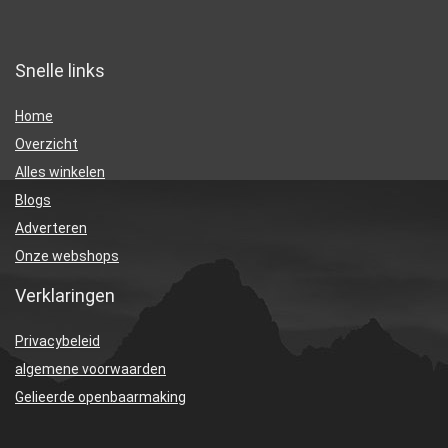
Snelle links
Home
Overzicht
Alles winkelen
Blogs
Adverteren
Onze webshops
Verklaringen
Privacybeleid
algemene voorwaarden
Gelieerde openbaarmaking