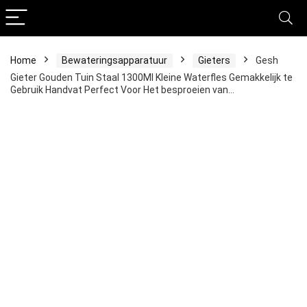
Home
Bewateringsapparatuur
Gieters
Gesh
Gieter Gouden Tuin Staal 1300Ml Kleine Waterfles Gemakkelijk te
Gebruik Handvat Perfect Voor Het besproeien van…