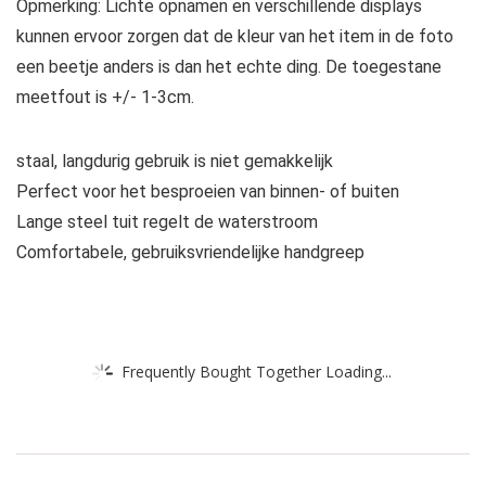
Opmerking: Lichte opnamen en verschillende displays
kunnen ervoor zorgen dat de kleur van het item in de foto
een beetje anders is dan het echte ding. De toegestane
meetfout is +/- 1-3cm.
staal, langdurig gebruik is niet gemakkelijk
Perfect voor het besproeien van binnen- of buiten
Lange steel tuit regelt de waterstroom
Comfortabele, gebruiksvriendelijke handgreep
Frequently Bought Together Loading...