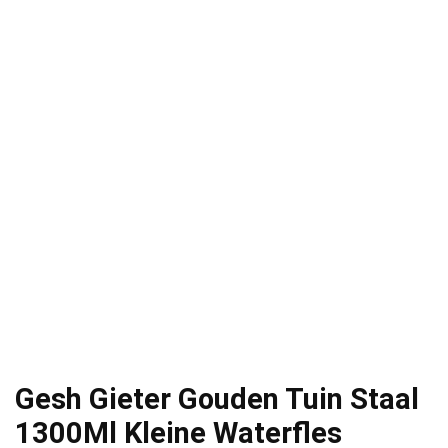
Gesh Gieter Gouden Tuin Staal
1300Ml Kleine Waterfles