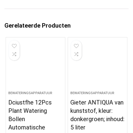
Gerelateerde Producten
BEWATERINGSAPPARATUUR
BEWATERINGSAPPARATUUR
Dciustfhe 12Pcs
Gieter ANTIQUA van
Plant Watering
kunststof, kleur:
Bollen
donkergroen; inhoud:
Automatische
5 liter