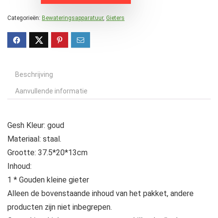
Categorieën:
Bewateringsapparatuur
,
Gieters
Beschrijving
Aanvullende informatie
Gesh Kleur: goud
Materiaal: staal.
Grootte: 37.5*20*13cm
Inhoud:
1 * Gouden kleine gieter
Alleen de bovenstaande inhoud van het pakket, andere
producten zijn niet inbegrepen.