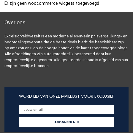
Er zijn geen woocommerce widgets toegevoegd
Over ons
Excelsiorveldwezelt is een moderne alles-in-één prijsvergelijkings- en
beoordelingswebsite die de beste deals biedt die beschikbaar zijn
op amazon en u op de hoogte houdt via de laatst toegevoegde blogs.
Alle afbeeldingen zijn auteursrechtelijk beschermd door hun
respectievelijke eigenaren. Alle geciteerde inhoud is afgeleid van hun
respectievelijke bronnen.
WORD LID VAN ONZE MAILLIJST VOOR EXCLUSIEF