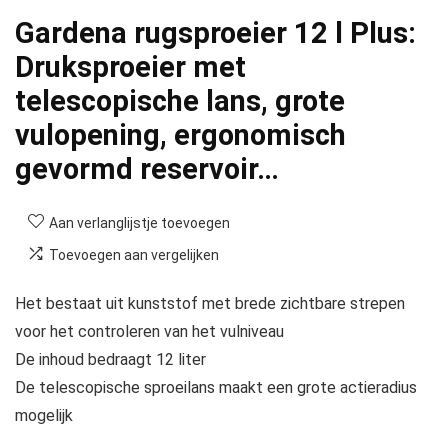
Gardena rugsproeier 12 l Plus:
Druksproeier met
telescopische lans, grote
vulopening, ergonomisch
gevormd reservoir…
Aan verlanglijstje toevoegen
Toevoegen aan vergelijken
Het bestaat uit kunststof met brede zichtbare strepen
voor het controleren van het vulniveau
De inhoud bedraagt 12 liter
De telescopische sproeilans maakt een grote actieradius
mogelijk