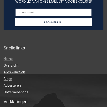
WORD LID VAN ONZE MAILLIJST VOOR EXCLUSIEF
Snelle links
Home
Overzicht
Alles winkelen
Blogs
Adverteren
Onze webshops
Verklaringen