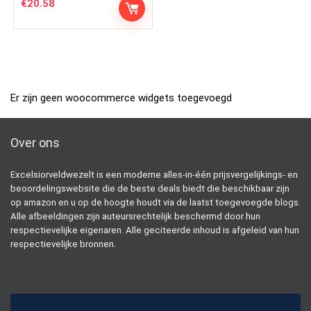
€
20.58
Er zijn geen woocommerce widgets toegevoegd
Over ons
Excelsiorveldwezelt is een moderne alles-in-één prijsvergelijkings- en
beoordelingswebsite die de beste deals biedt die beschikbaar zijn
op amazon en u op de hoogte houdt via de laatst toegevoegde blogs.
Alle afbeeldingen zijn auteursrechtelijk beschermd door hun
respectievelijke eigenaren. Alle geciteerde inhoud is afgeleid van hun
respectievelijke bronnen.