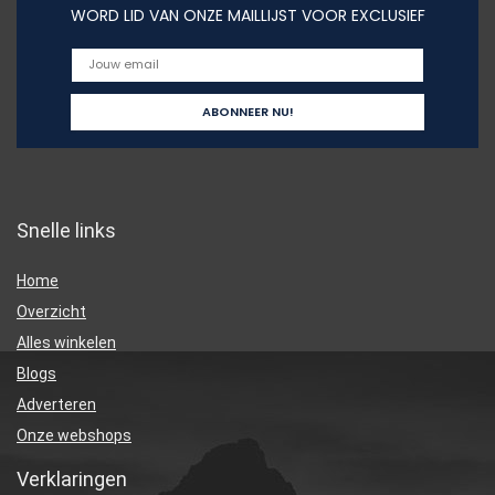
WORD LID VAN ONZE MAILLIJST VOOR EXCLUSIEF
Snelle links
Home
Overzicht
Alles winkelen
Blogs
Adverteren
Onze webshops
Verklaringen