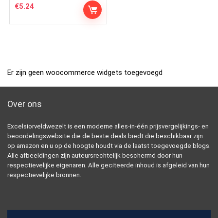
€
5.24
Er zijn geen woocommerce widgets toegevoegd
Over ons
Excelsiorveldwezelt is een moderne alles-in-één prijsvergelijkings- en
beoordelingswebsite die de beste deals biedt die beschikbaar zijn
op amazon en u op de hoogte houdt via de laatst toegevoegde blogs.
Alle afbeeldingen zijn auteursrechtelijk beschermd door hun
respectievelijke eigenaren. Alle geciteerde inhoud is afgeleid van hun
respectievelijke bronnen.