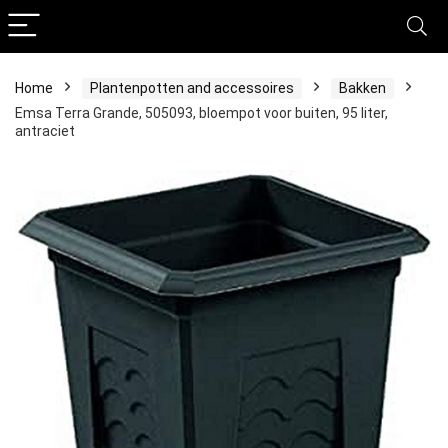
Home
Plantenpotten and accessoires
Bakken
Emsa Terra Grande, 505093, bloempot voor buiten, 95 liter,
antraciet