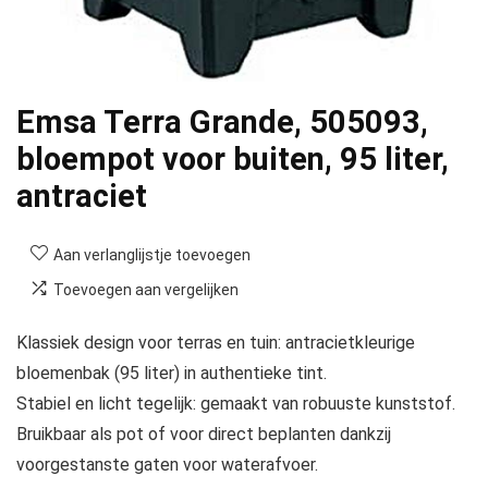
Emsa Terra Grande, 505093,
bloempot voor buiten, 95 liter,
antraciet
Aan verlanglijstje toevoegen
Toevoegen aan vergelijken
Klassiek design voor terras en tuin: antracietkleurige
bloemenbak (95 liter) in authentieke tint.
Stabiel en licht tegelijk: gemaakt van robuuste kunststof.
Bruikbaar als pot of voor direct beplanten dankzij
voorgestanste gaten voor waterafvoer.