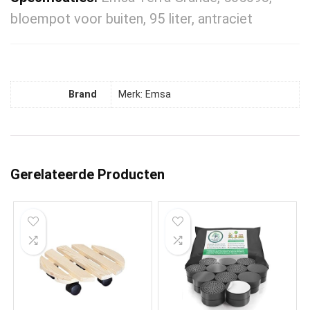
bloempot voor buiten, 95 liter, antraciet
Brand
Merk: Emsa
Gerelateerde Producten