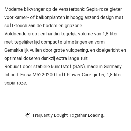
Moderne blikvanger op de vensterbank: Sepia-roze gieter
voor kamer- of balkonplanten in hoogglanzend design met
soft-touch aan de bodem en gripzone.
Voldoende groot en handig tegelijk: volume van 1,8 liter
met tegelijkertijd compacte afmetingen en vorm.
Gemakkelijk vullen door grote vulopening, en doelgericht en
optimaal doseren dankzij extra lange tuit.
Robuust door stabiele kunststof (SAN), made in Germany.
Inhoud: Emsa M5220200 Loft Flower Care gieter, 1,8 liter,
sepia-roze.
Frequently Bought Together Loading...