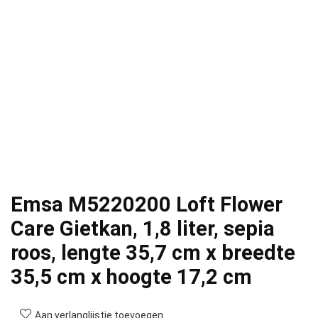
Emsa M5220200 Loft Flower
Care Gietkan, 1,8 liter, sepia
roos, lengte 35,7 cm x breedte
35,5 cm x hoogte 17,2 cm
Aan verlanglijstje toevoegen