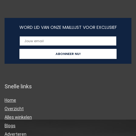
WORD LID VAN ONZE MAILLIJST VOOR EXCLUSIEF
Snelle links
Home
Overzicht
Alles winkelen
Blogs
Adverteren