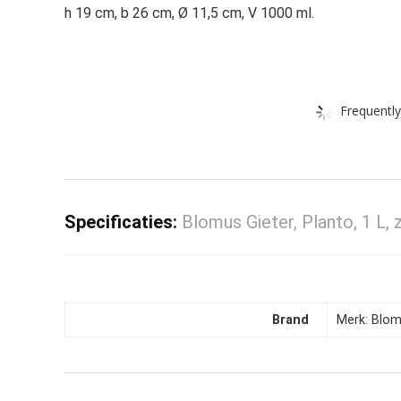
h 19 cm, b 26 cm, Ø 11,5 cm, V 1000 ml.
Frequently
Specificaties:
Blomus Gieter, Planto, 1 L, 
Brand
Merk: Blo