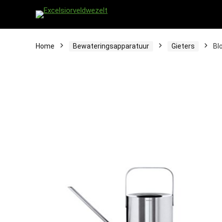
Home
Bewateringsapparatuur
Gieters
Bl