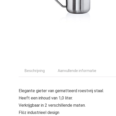
Beschrijving
Aanvullende informatie
Elegante gieter van gematteerd roestvrij staal.
Heeft een inhoud van 1,0 liter.
Verkrijgbaar in 2 verschillende maten.
Flöz industrieel design