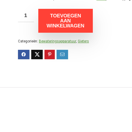
TOEVOEGEN
AAN
WINKELWAGEN
Categorieën:
Bewateringsapparatuur
,
Gieters