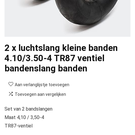
2 x luchtslang kleine banden
4.10/3.50-4 TR87 ventiel
bandenslang banden
Aan verlanglijstje toevoegen
Toevoegen aan vergelijken
Set van 2 bandslangen
Maat 4,10 / 3,50-4
TR87-ventiel