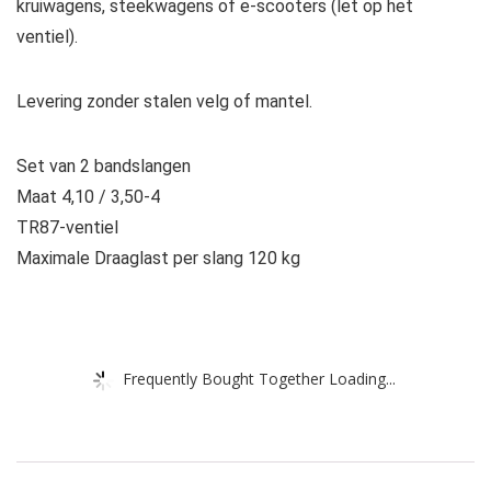
kruiwagens, steekwagens of e-scooters (let op het
ventiel).
Levering zonder stalen velg of mantel.
Set van 2 bandslangen
Maat 4,10 / 3,50-4
TR87-ventiel
Maximale Draaglast per slang 120 kg
Frequently Bought Together Loading...