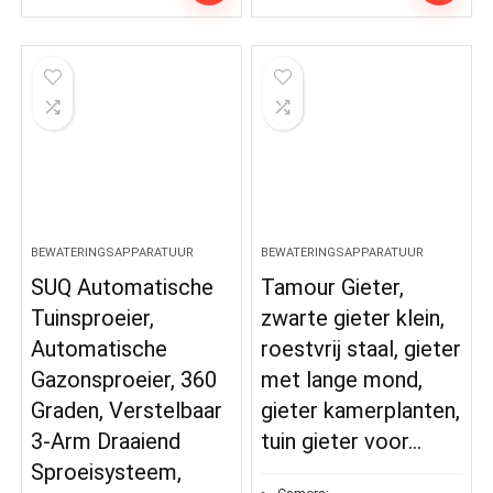
BEWATERINGSAPPARATUUR
BEWATERINGSAPPARATUUR
SUQ Automatische
Tamour Gieter,
Tuinsproeier,
zwarte gieter klein,
Automatische
roestvrij staal, gieter
Gazonsproeier, 360
met lange mond,
Graden, Verstelbaar
gieter kamerplanten,
3-Arm Draaiend
tuin gieter voor…
Sproeisysteem,