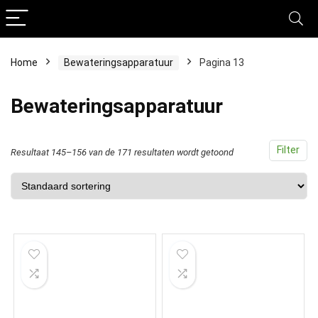
Home
Bewateringsapparatuur
Pagina 13
Bewateringsapparatuur
Filter
Resultaat 145–156 van de 171 resultaten wordt getoond