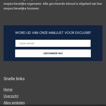
respectievelijke eigenaren. Alle geciteerde inhoud is afgeleid van hun
respectievelijke bronnen.
WORD LID VAN ONZE MAILLIJST VOOR EXCLUSIEF
Snelle links
Home
Overzicht
Alles winkelen