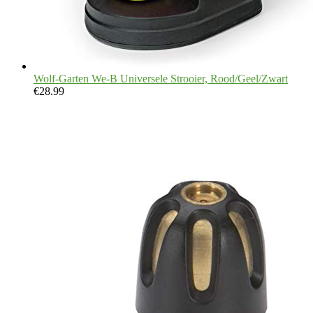
Wolf-Garten We-B Universele Strooier, Rood/Geel/Zwart
€
28.99