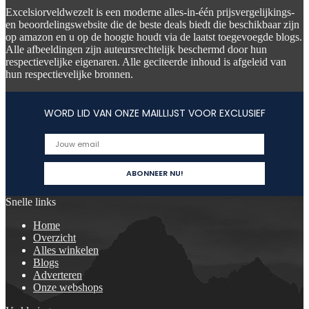
Excelsiorveldwezelt is een moderne alles-in-één prijsvergelijkings-
en beoordelingswebsite die de beste deals biedt die beschikbaar zijn
op amazon en u op de hoogte houdt via de laatst toegevoegde blogs.
Alle afbeeldingen zijn auteursrechtelijk beschermd door hun
respectievelijke eigenaren. Alle geciteerde inhoud is afgeleid van
hun respectievelijke bronnen.
WORD LID VAN ONZE MAILLIJST VOOR EXCLUSIEF
Snelle links
Home
Overzicht
Alles winkelen
Blogs
Adverteren
Onze webshops